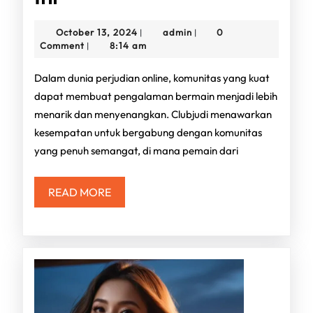
dengan
October
admin
October 13, 2024
admin
0
|
|
Komunitas
13,
Comment
8:14 am
|
2024
Clubjudi
Dalam dunia perjudian online, komunitas yang kuat
Hari
dapat membuat pengalaman bermain menjadi lebih
menarik dan menyenangkan. Clubjudi menawarkan
Ini
kesempatan untuk bergabung dengan komunitas
yang penuh semangat, di mana pemain dari
READ
READ MORE
MORE