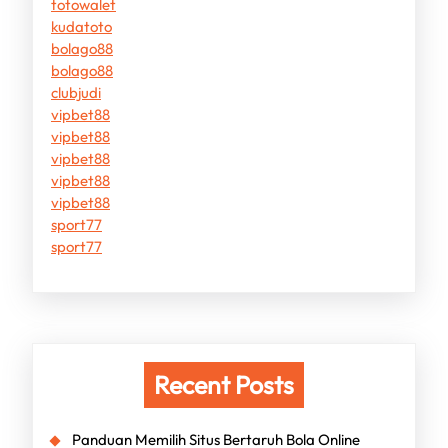
totowalet
kudatoto
bolago88
bolago88
clubjudi
vipbet88
vipbet88
vipbet88
vipbet88
vipbet88
sport77
sport77
Recent Posts
Panduan Memilih Situs Bertaruh Bola Online