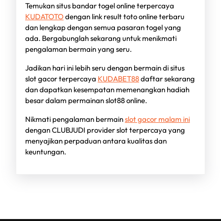
Temukan situs bandar togel online terpercaya
KUDATOTO
dengan link result toto online terbaru
dan lengkap dengan semua pasaran togel yang
ada. Bergabunglah sekarang untuk menikmati
pengalaman bermain yang seru.
Jadikan hari ini lebih seru dengan bermain di situs
slot gacor terpercaya
KUDABET88
daftar sekarang
dan dapatkan kesempatan memenangkan hadiah
besar dalam permainan slot88 online.
Nikmati pengalaman bermain
slot gacor malam ini
dengan CLUBJUDI provider slot terpercaya yang
menyajikan perpaduan antara kualitas dan
keuntungan.