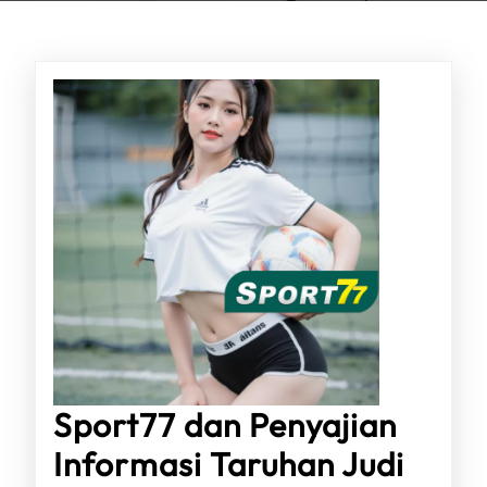
Sport77 dan Penyajian
Informasi Taruhan Judi