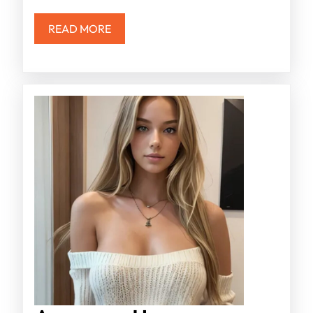
READ
READ MORE
MORE