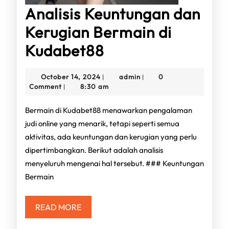
Analisis Keuntungan dan
Kerugian Bermain di
Analisis
Kudabet88
Keuntungan
October
admin
October 14, 2024
admin
0
|
|
dan
14,
Comment
8:30 am
|
2024
Kerugian
Bermain di Kudabet88 menawarkan pengalaman
Bermain
judi online yang menarik, tetapi seperti semua
aktivitas, ada keuntungan dan kerugian yang perlu
di
dipertimbangkan. Berikut adalah analisis
Kudabet88
menyeluruh mengenai hal tersebut. ### Keuntungan
Bermain
READ
READ MORE
MORE