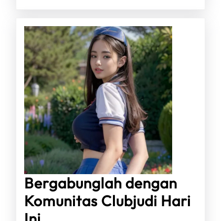
Bergabunglah dengan
Komunitas Clubjudi Hari
Bergabunglah
Ini