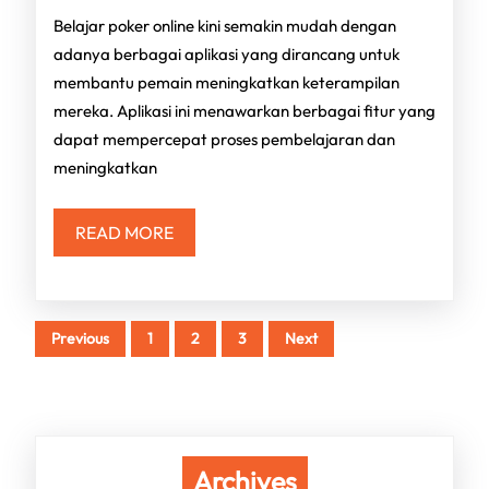
Belajar
Belajar poker online kini semakin mudah dengan
Poker
adanya berbagai aplikasi yang dirancang untuk
membantu pemain meningkatkan keterampilan
Online
mereka. Aplikasi ini menawarkan berbagai fitur yang
dapat mempercepat proses pembelajaran dan
meningkatkan
READ
READ MORE
MORE
Posts
Previous
1
2
3
Next
pagination
Archives