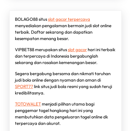
BOLAGO88 situs
slot gacor terpercaya
menyediakan pengalaman bermain judi slot online
terbaik. Daftar sekarang dan dapatkan
kesempatan menang besar.
VIPBET88 merupakan situs
slot gacor
hari ini terbaik
dan terpercaya di Indonesia bergabunglah
sekarang dan rasakan kemenangan besar.
Segera bergabung bersama dan nikmati taruhan
judi bola online dengan nyaman dan aman di
SPORT77
link situs judi bola resmi yang sudah teruji
kredibilitasnya.
TOTOWALET
menjadi pilihan utama bagi
penggemar togel hongkong hari ini yang
membutuhkan data pengeluaran togel online dk
terpercaya dan akurat.