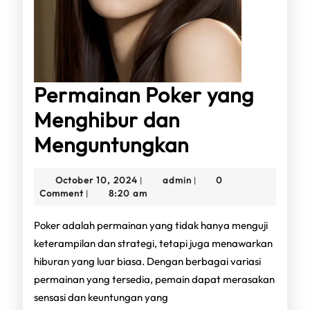
Permainan Poker yang
Menghibur dan
Permainan
Menguntungkan
Poker
October
admin
October 10, 2024
admin
0
|
|
yang
10,
Comment
8:20 am
|
2024
Menghibur
Poker adalah permainan yang tidak hanya menguji
dan
keterampilan dan strategi, tetapi juga menawarkan
hiburan yang luar biasa. Dengan berbagai variasi
Menguntung
permainan yang tersedia, pemain dapat merasakan
sensasi dan keuntungan yang