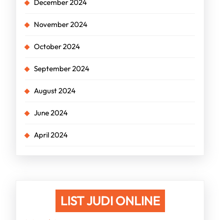
December 2024
November 2024
October 2024
September 2024
August 2024
June 2024
April 2024
LIST JUDI ONLINE