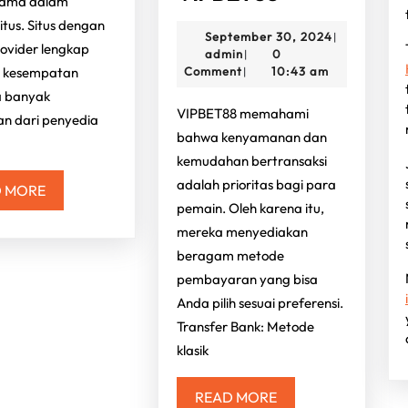
utama dalam
Metode
itus. Situs dengan
September
September 30, 2024
|
Pembayaran
rovider lengkap
admin
30,
admin
0
|
yang
2024
 kesempatan
Comment
10:43 am
|
Tersedia
 banyak
VIPBET88 memahami
n dari penyedia
di
bahwa kenyamanan dan
VIPBET88
kemudahan bertransaksi
adalah prioritas bagi para
READ
D MORE
pemain. Oleh karena itu,
MORE
mereka menyediakan
beragam metode
pembayaran yang bisa
Anda pilih sesuai preferensi.
Transfer Bank: Metode
klasik
READ
READ MORE