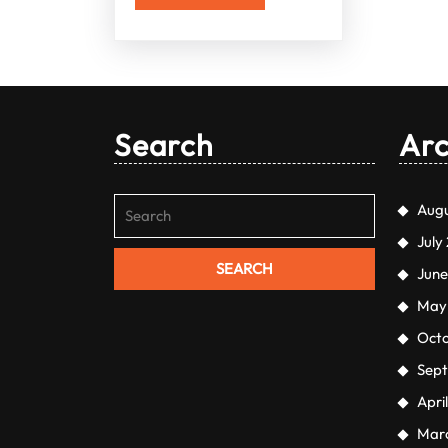
MORE
Search
Arc
Search
Augu
for:
July
June
May
Octo
Sep
Apri
Mar