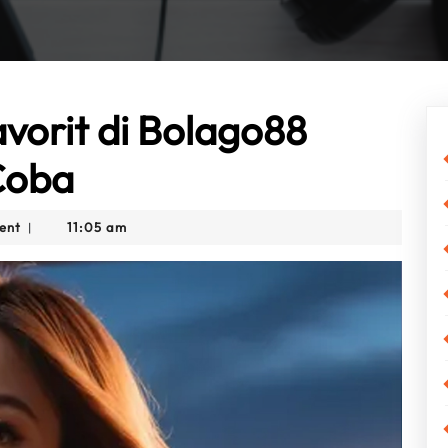
vorit di Bolago88
Coba
ent
11:05 am
|