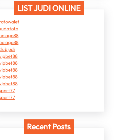
LIST JUDI ONLINE
totowalet
kudatoto
bolago88
bolago88
clubjudi
vipbet88
vipbet88
vipbet88
vipbet88
vipbet88
sport77
sport77
Recent Posts