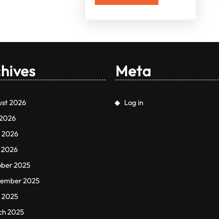
MORE
hives
Meta
st 2026
Log in
 2026
 2026
 2026
ber 2025
tember 2025
l 2025
ch 2025