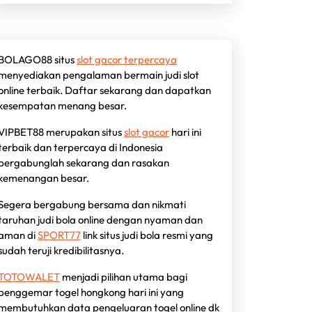
BOLAGO88 situs
slot gacor terpercaya
menyediakan pengalaman bermain judi slot
online terbaik. Daftar sekarang dan dapatkan
kesempatan menang besar.
VIPBET88 merupakan situs
slot gacor
hari ini
terbaik dan terpercaya di Indonesia
bergabunglah sekarang dan rasakan
kemenangan besar.
Segera bergabung bersama dan nikmati
taruhan judi bola online dengan nyaman dan
aman di
SPORT77
link situs judi bola resmi yang
sudah teruji kredibilitasnya.
TOTOWALET
menjadi pilihan utama bagi
penggemar togel hongkong hari ini yang
membutuhkan data pengeluaran togel online dk