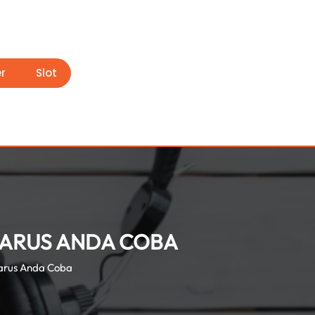
r
Slot
HARUS ANDA COBA
Harus Anda Coba