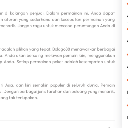
r di kalangan penjudi. Dalam permainan ini, Anda dapat
gan aturan yang sederhana dan kecepatan permainan yang
enarik. Jangan ragu untuk mencoba peruntungan Anda di
r adalah pilihan yang tepat. Bolago88 menawarkan berbagai
ha. Anda akan bersaing melawan pemain lain, menggunakan
p Anda. Setiap permainan poker adalah kesempatan untuk
 Asia, dan kini semakin populer di seluruh dunia. Pemain
. Dengan berbagai jenis taruhan dan peluang yang menarik,
ang tak terlupakan.