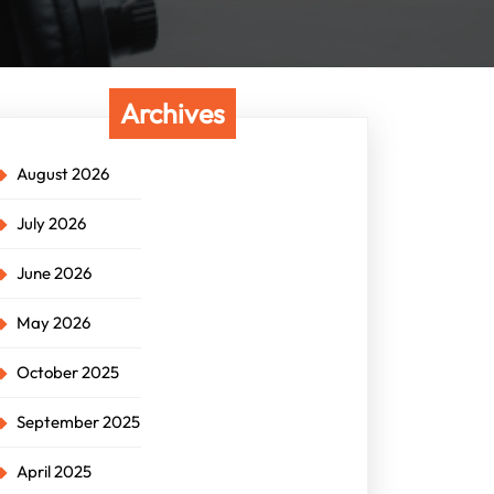
Archives
August 2026
July 2026
June 2026
May 2026
October 2025
September 2025
April 2025