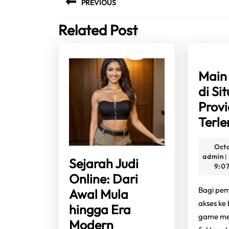
PREVIOUS
navigation
Related Post
Previous
post:
Main 
di Si
Provi
Terl
Oct
a
admin
|
Sejarah Judi
9:0
Online: Dari
Bagi pemain judi online,
Awal Mula
akses ke
hingga Era
game men
Sejarah
Modern