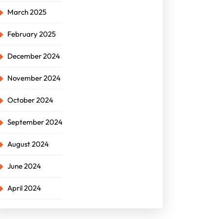
March 2025
February 2025
December 2024
November 2024
October 2024
September 2024
August 2024
June 2024
April 2024