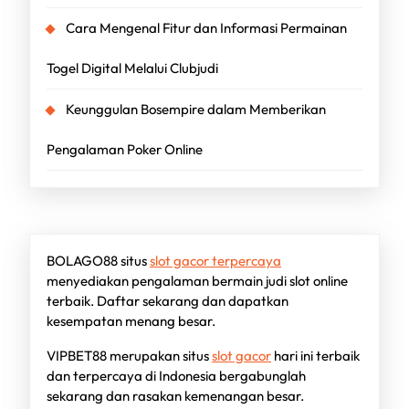
Cara Mengenal Fitur dan Informasi Permainan
Togel Digital Melalui Clubjudi
Keunggulan Bosempire dalam Memberikan
Pengalaman Poker Online
BOLAGO88 situs
slot gacor terpercaya
menyediakan pengalaman bermain judi slot online
terbaik. Daftar sekarang dan dapatkan
kesempatan menang besar.
VIPBET88 merupakan situs
slot gacor
hari ini terbaik
dan terpercaya di Indonesia bergabunglah
sekarang dan rasakan kemenangan besar.