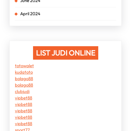
June 2024
April 2024
LIST JUDI ONLINE
totowalet
kudatoto
bolago88
bolago88
clubjudi
vipbet88
vipbet88
vipbet88
vipbet88
vipbet88
sport77