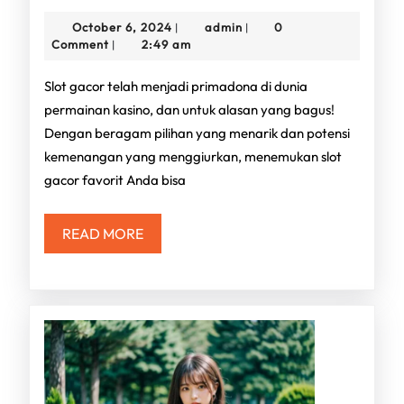
Slot
October
admin
October 6, 2024
admin
0
|
|
Gaco
6,
Comment
2:49 am
|
2024
Favor
Slot gacor telah menjadi primadona di dunia
Anda
permainan kasino, dan untuk alasan yang bagus!
Dengan beragam pilihan yang menarik dan potensi
Seka
kemenangan yang menggiurkan, menemukan slot
gacor favorit Anda bisa
READ
READ MORE
MORE