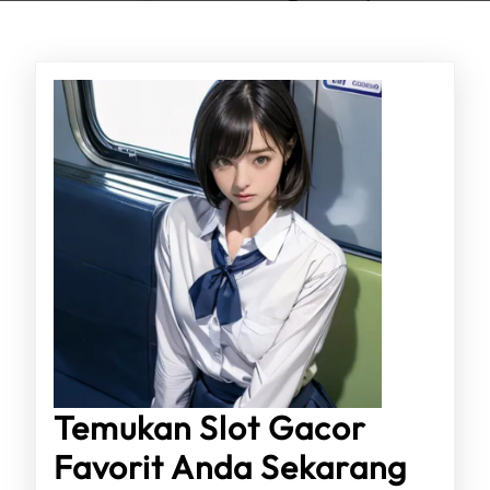
Temukan Slot Gacor
Temu
Favorit Anda Sekarang