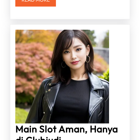
Gacor
MORE
Main Slot Aman, Hanya