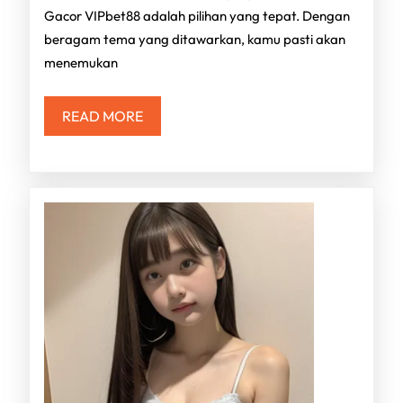
Gacor VIPbet88 adalah pilihan yang tepat. Dengan
Gacor
beragam tema yang ditawarkan, kamu pasti akan
VIPBet88
menemukan
READ
READ MORE
MORE