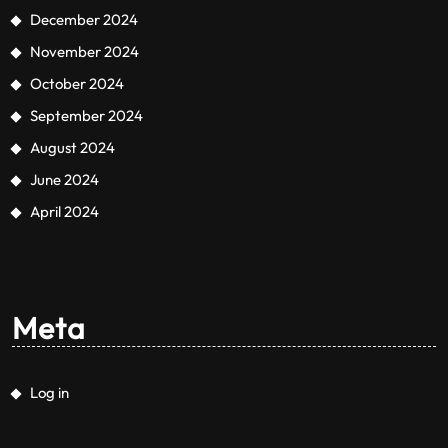
December 2024
November 2024
October 2024
September 2024
August 2024
June 2024
April 2024
Meta
Log in