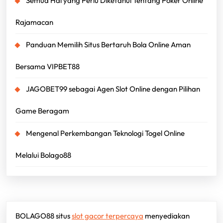
Semua Hal yang Perlu Diketahui Tentang Poker Online
Rajamacan
Panduan Memilih Situs Bertaruh Bola Online Aman
Bersama VIPBET88
JAGOBET99 sebagai Agen Slot Online dengan Pilihan
Game Beragam
Mengenal Perkembangan Teknologi Togel Online
Melalui Bolago88
BOLAGO88 situs
slot gacor terpercaya
menyediakan