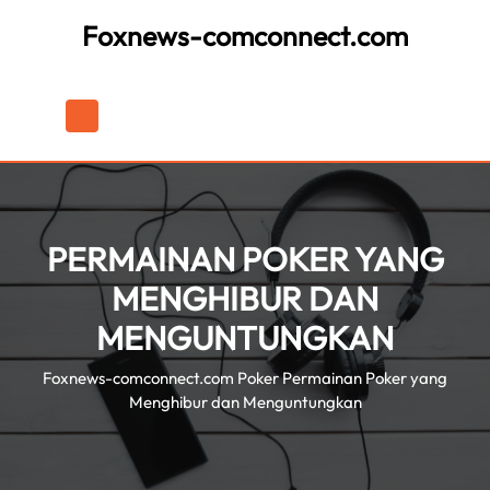
Skip
Foxnews-comconnect.com
to
content
Situs Slot Gacor Hari Ini dengan Jackpot Terbesar
Skip
to
content
PERMAINAN POKER YANG
MENGHIBUR DAN
MENGUNTUNGKAN
Foxnews-comconnect.com
Poker
Permainan Poker yang
Menghibur dan Menguntungkan