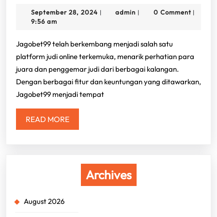
Tempat
September
admin
September 28, 2024
admin
0 Comment
|
|
|
Berkumpulnya
28,
9:56 am
Para
2024
Juara
Jagobet99 telah berkembang menjadi salah satu
platform judi online terkemuka, menarik perhatian para
Judi
juara dan penggemar judi dari berbagai kalangan.
Online
Dengan berbagai fitur dan keuntungan yang ditawarkan,
Jagobet99 menjadi tempat
READ
READ MORE
MORE
Archives
August 2026