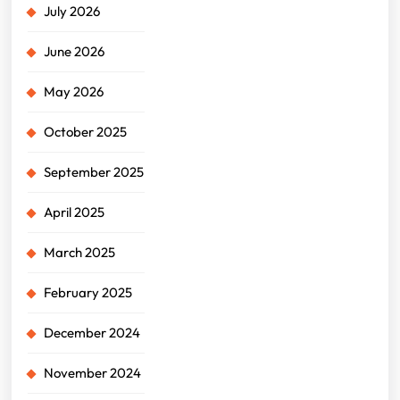
July 2026
June 2026
May 2026
October 2025
September 2025
April 2025
March 2025
February 2025
December 2024
November 2024