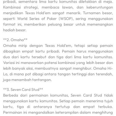
pribadi, sementara lima kartu komunitas diletakkan di meja.
Kombinasi strategi, membaca lawan, dan keberuntungan
menjadikan Texas Hold’em sangat menarik. Turnamen besar,
seperti World Series of Poker (WSOP), sering menggunakan
format ini, memberikan peluang besar untuk memenangkan
hadiah besar.
**2. Omaha**
Omaha mirip dengan Texas Hold’em, tetapi setiap pemain
dibagikan empat kartu pribadi. Pemain harus menggunakan
dua dari kartu tersebut dan tiga dari lima kartu komunitas.
Variasi ini menawarkan potensi kombinasi yang lebih besar dan
lebih banyak aksi, membuatnya sangat menghibur. Omaha Hi-
Lo, di mana pot dibagi antara tangan tertinggi dan terendah,
juga menambah tantangan.
**3. Seven Card Stud**
Berbeda dari permainan komunitas, Seven Card Stud tidak
menggunakan kartu komunitas. Setiap pemain menerima tujuh
kartu, tiga di antaranya tertutup dan empat terbuka.
Permainan ini mengandalkan keterampilan dalam menghitung