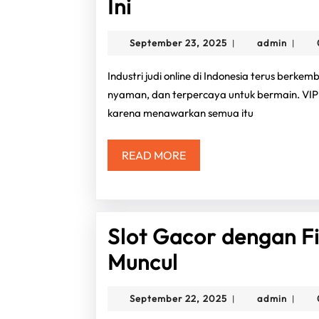
Situs
Ini
Judi
September
admin
September 23, 2025
admin
|
|
Online
23,
2025
Industri judi online di Indonesia terus berkembang pesat. Banyak pemain mencari situs yang aman,
Paling
nyaman, dan terpercaya untuk bermain. VIPBE
Ramai
karena menawarkan semua itu
di
Indonesia
READ
READ MORE
MORE
Saat
Ini
Slot Gacor dengan Fi
Slot
Muncul
Gacor
September
admin
September 22, 2025
admin
|
|
dengan
22,