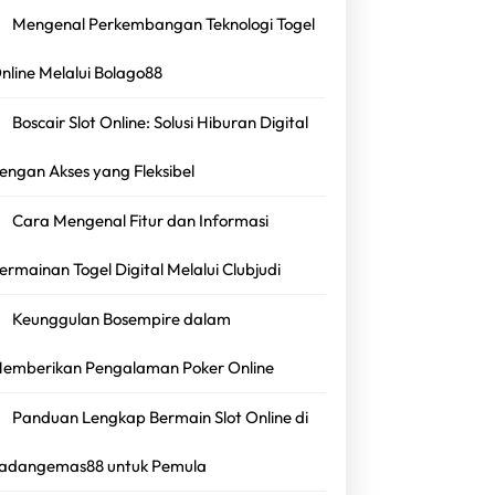
Mengenal Perkembangan Teknologi Togel
nline Melalui Bolago88
Boscair Slot Online: Solusi Hiburan Digital
engan Akses yang Fleksibel
Cara Mengenal Fitur dan Informasi
ermainan Togel Digital Melalui Clubjudi
Keunggulan Bosempire dalam
emberikan Pengalaman Poker Online
Panduan Lengkap Bermain Slot Online di
adangemas88 untuk Pemula