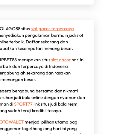
OLAGO88 situs
slot gacor terpercaya
enyediakan pengalaman bermain judi slot
nline terbaik. Daftar sekarang dan
apatkan kesempatan menang besar.
IPBET88 merupakan situs
slot gacor
hari ini
erbaik dan terpercaya di Indonesia
ergabunglah sekarang dan rasakan
emenangan besar.
egera bergabung bersama dan nikmati
aruhan judi bola online dengan nyaman dan
man di
SPORT77
link situs judi bola resmi
ang sudah teruji kredibilitasnya.
TOTOWALET
menjadi pilihan utama bagi
enggemar togel hongkong hari ini yang