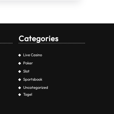
Categories
Live Casino
Poker
Slot
Sportsbook
Uncategorized
Togel