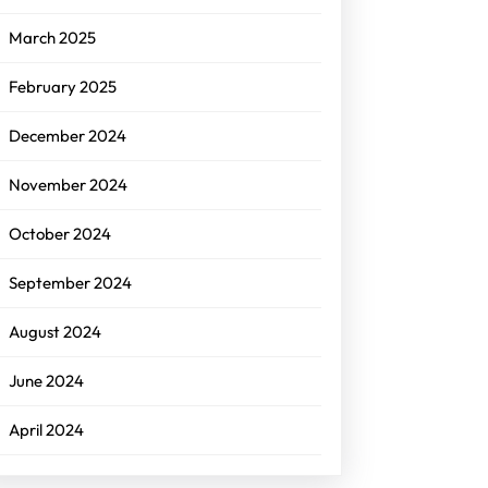
March 2025
February 2025
December 2024
November 2024
October 2024
September 2024
August 2024
June 2024
April 2024