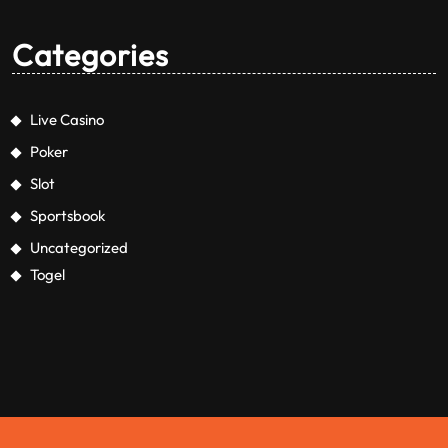
Categories
Live Casino
Poker
Slot
Sportsbook
Uncategorized
Togel