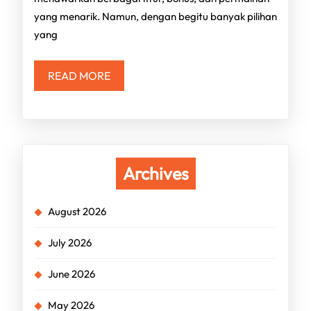
yang
yang menarik. Namun, dengan begitu banyak pilihan
Cocok
yang
untuk
READ
READ MORE
Anda
MORE
Archives
August 2026
July 2026
June 2026
May 2026