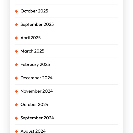
October 2025
September 2025
April 2025
March 2025
February 2025
December 2024
November 2024
October 2024
September 2024
August 2024