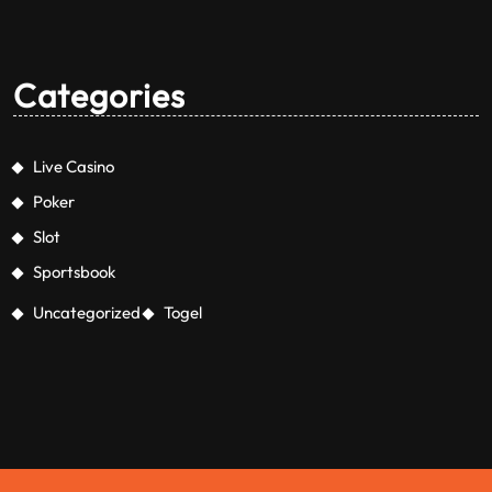
Categories
Live Casino
Poker
Slot
Sportsbook
Uncategorized
Togel