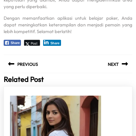
yang perlu diperbaiki.
Dengan memanfaatkan aplikasi untuk belajar poker, Anda
dapat meningkatkan keterampilan dan menjadi pemain yang
lebih kompetitif. Selamat berlatih!
Post
Share
Share
Post
PREVIOUS
NEXT
navigation
Related Post
Previous
Next
post:
post: