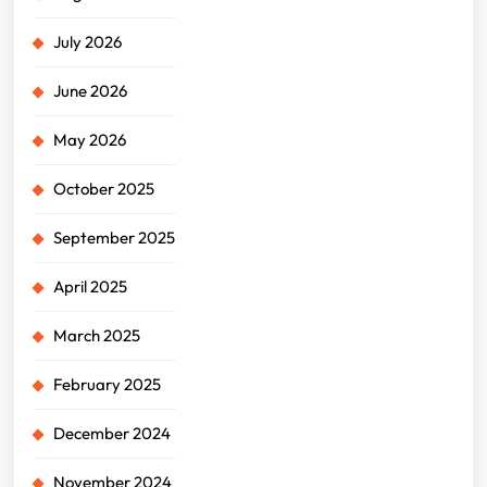
July 2026
June 2026
May 2026
October 2025
September 2025
April 2025
March 2025
February 2025
December 2024
November 2024