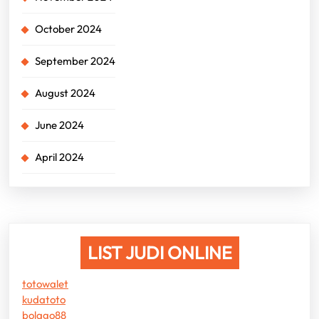
October 2024
September 2024
August 2024
June 2024
April 2024
LIST JUDI ONLINE
totowalet
kudatoto
bolago88