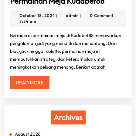
Tips
Permainan Meja Kudabet88
dan
October
admin
October 18, 2024
admin
0 Comment
|
|
|
Trik
18,
7:34 am
Menang
2024
di
Bermain di permainan meja di Kudabet88 menawarkan
pengalaman judi yang menarik dan menantang. Dari
Permain
blackjack hingga roulette, permainan meja ini
Meja
membutuhkan strategi dan keterampilan untuk
Kudabet
meningkatkan peluang menang. Berikut adalah
READ
READ MORE
MORE
Archives
August 2026