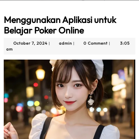
Menggunakan Aplikasi untuk
Belajar Poker Online
October
admin
October 7, 2024
admin
0 Comment
3:05
|
|
|
7,
am
2024