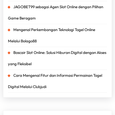
JAGOBET99 sebagai Agen Slot Online dengan Pilihan
Game Beragam
Mengenal Perkembangan Teknologi Togel Online
Melalui Bolago88
Boscair Slot Online: Solusi Hiburan Digital dengan Akses
yang Fleksibel
Cara Mengenal Fitur dan Informasi Permainan Togel
Digital Melalui Clubjudi