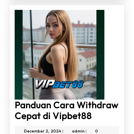
Panduan Cara Withdraw
Panduan
Cepat di Vipbet88
Cara
December
admin
December 2, 2024
admin
0
|
|