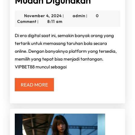
VIPBET88
Mudah Digunakan
Platform
November
admin
November 4, 2024
admin
0
|
|
Taruhan
4,
Comment
8:11 am
|
2024
Bola
Di era digital saat ini, semakin banyak orang yang
yang
tertarik untuk memasang taruhan bola secara
online. Dengan banyaknya platform yang tersedia,
Mudah
memilih yang tepat bisa menjadi tantangan.
Digunaka
VIPBET88 muncul sebagai
READ
READ MORE
MORE