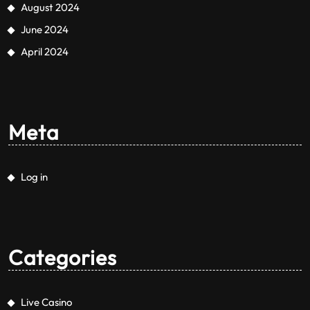
August 2024
June 2024
April 2024
Meta
Log in
Categories
Live Casino