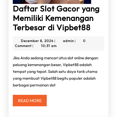
Daftar Slot Gacor yang
Memiliki Kemenangan
Daftar
Terbesar di Vipbet88
Slot
December
admin
December 8, 2024
admin
0
|
|
Gacor
8,
Comment
10:31 am
|
2024
yang
Jika Anda sedang mencari situs slot online dengan
Memili
peluang kemenangan besar, Vipbet88 adalah
tempat yang tepat. Salah satu daya tarik utama
Kemen
yang membuat Vipbet88 begitu populer adalah
Terbes
berbagai permainan slot
di
Vipbet
READ
READ MORE
MORE