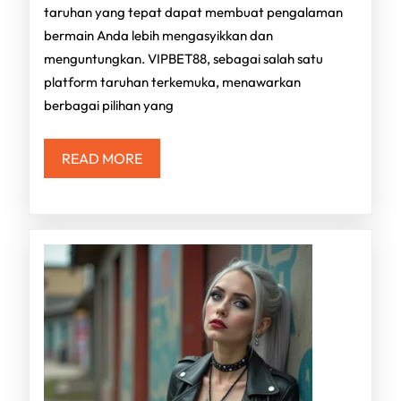
Anda
taruhan yang tepat dapat membuat pengalaman
bermain Anda lebih mengasyikkan dan
di
menguntungkan. VIPBET88, sebagai salah satu
VIPBET88
platform taruhan terkemuka, menawarkan
berbagai pilihan yang
READ
READ MORE
MORE