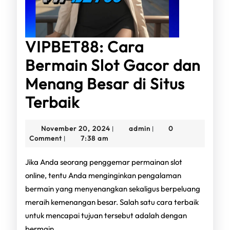
VIPBET88: Cara
Bermain Slot Gacor dan
Menang Besar di Situs
VIPBET88:
Terbaik
Cara
November
admin
November 20, 2024
admin
0
|
|
Bermain
20,
Comment
7:38 am
|
2024
Slot
Jika Anda seorang penggemar permainan slot
Gacor
online, tentu Anda menginginkan pengalaman
bermain yang menyenangkan sekaligus berpeluang
dan
meraih kemenangan besar. Salah satu cara terbaik
Menang
untuk mencapai tujuan tersebut adalah dengan
bermain