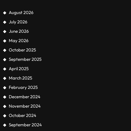
August 2026
July 2026
June 2026
May 2026
October 2025
September 2025
April 2025
March 2025
February 2025
December 2024
November 2024
October 2024
September 2024