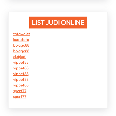
LIST JUDI ONLINE
totowalet
kudatoto
bolago88
bolago88
clubjudi
vipbet88
vipbet88
vipbet88
vipbet88
vipbet88
sport77
sport77