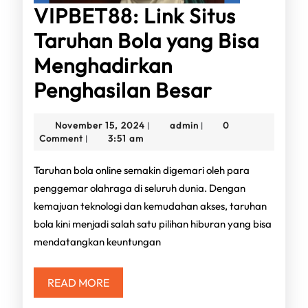
VIPBET88: Link Situs
Taruhan Bola yang Bisa
Menghadirkan
VIPBET88
Penghasilan Besar
Link
November
admin
November 15, 2024
admin
0
|
|
Situs
15,
Comment
3:51 am
|
2024
Taruhan
Taruhan bola online semakin digemari oleh para
Bola
penggemar olahraga di seluruh dunia. Dengan
kemajuan teknologi dan kemudahan akses, taruhan
yang
bola kini menjadi salah satu pilihan hiburan yang bisa
Bisa
mendatangkan keuntungan
Menghadi
Penghasil
READ
READ MORE
MORE