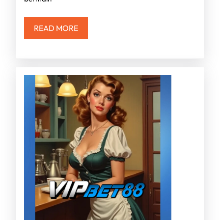
Besar
di
READ
READ MORE
Situs
MORE
Terbaik