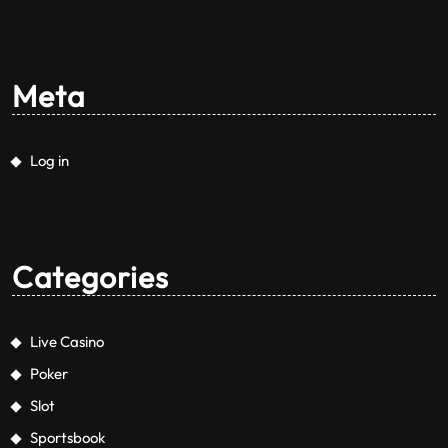
Meta
Log in
Categories
Live Casino
Poker
Slot
Sportsbook