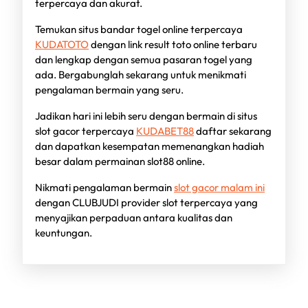
terpercaya dan akurat.
Temukan situs bandar togel online terpercaya
KUDATOTO
dengan link result toto online terbaru
dan lengkap dengan semua pasaran togel yang
ada. Bergabunglah sekarang untuk menikmati
pengalaman bermain yang seru.
Jadikan hari ini lebih seru dengan bermain di situs
slot gacor terpercaya
KUDABET88
daftar sekarang
dan dapatkan kesempatan memenangkan hadiah
besar dalam permainan slot88 online.
Nikmati pengalaman bermain
slot gacor malam ini
dengan CLUBJUDI provider slot terpercaya yang
menyajikan perpaduan antara kualitas dan
keuntungan.