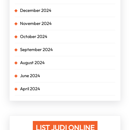
December 2024
November 2024
October 2024
September 2024
August 2024
June 2024
April 2024
LIST JUDI ONLINE