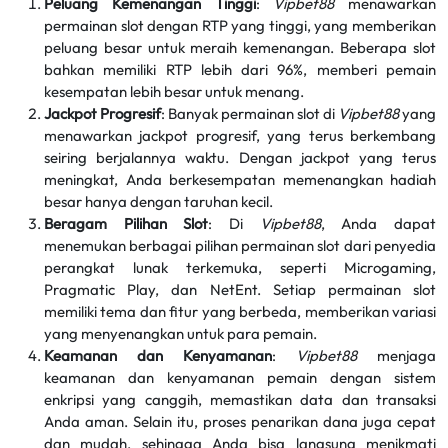
Peluang Kemenangan Tinggi
:
Vipbet88
menawarkan
permainan slot dengan RTP yang tinggi, yang memberikan
peluang besar untuk meraih kemenangan. Beberapa slot
bahkan memiliki RTP lebih dari 96%, memberi pemain
kesempatan lebih besar untuk menang.
Jackpot Progresif
: Banyak permainan slot di
Vipbet88
yang
menawarkan jackpot progresif, yang terus berkembang
seiring berjalannya waktu. Dengan jackpot yang terus
meningkat, Anda berkesempatan memenangkan hadiah
besar hanya dengan taruhan kecil.
Beragam Pilihan Slot
: Di
Vipbet88
, Anda dapat
menemukan berbagai pilihan permainan slot dari penyedia
perangkat lunak terkemuka, seperti Microgaming,
Pragmatic Play, dan NetEnt. Setiap permainan slot
memiliki tema dan fitur yang berbeda, memberikan variasi
yang menyenangkan untuk para pemain.
Keamanan dan Kenyamanan
:
Vipbet88
menjaga
keamanan dan kenyamanan pemain dengan sistem
enkripsi yang canggih, memastikan data dan transaksi
Anda aman. Selain itu, proses penarikan dana juga cepat
dan mudah, sehingga Anda bisa langsung menikmati