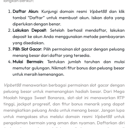
langkah berikut:
Daftar Akun
: Kunjungi domain resmi
Vipbet88
dan klik
tombol “Daftar” untuk membuat akun. Isikan data yang
diperlukan dengan benar.
Lakukan Deposit
: Setelah berhasil mendaftar, lakukan
deposit ke akun Anda menggunakan metode pembayaran
yang disediakan.
Pilih Slot Gacor
: Pilih permainan slot gacor dengan peluang
menang besar dari daftar yang tersedia.
Mulai Bermain
: Tentukan jumlah taruhan dan mulai
memutar gulungan. Nikmati fitur bonus dan peluang besar
untuk meraih kemenangan.
Vipbet88
menawarkan berbagai permainan slot gacor dengan
peluang besar untuk memenangkan hadiah besar. Dari Mega
Moolah hingga Sweet Bonanza, slot-slot ini menawarkan RTP
tinggi, jackpot progresif, dan fitur bonus menarik yang dapat
meningkatkan peluang Anda untuk menang besar. Jangan lupa
untuk mengakses situs melalui domain resmi
Vipbet88
untuk
pengalaman bermain yang aman dan nyaman. Daftarkan diri