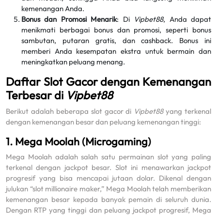
kemenangan Anda.
Bonus dan Promosi Menarik
: Di
Vipbet88
, Anda dapat
menikmati berbagai bonus dan promosi, seperti bonus
sambutan, putaran gratis, dan cashback. Bonus ini
memberi Anda kesempatan ekstra untuk bermain dan
meningkatkan peluang menang.
Daftar Slot Gacor dengan Kemenangan
Terbesar di
Vipbet88
Berikut adalah beberapa slot gacor di
Vipbet88
yang terkenal
dengan kemenangan besar dan peluang kemenangan tinggi:
1.
Mega Moolah (Microgaming)
Mega Moolah adalah salah satu permainan slot yang paling
terkenal dengan jackpot besar. Slot ini menawarkan jackpot
progresif yang bisa mencapai jutaan dolar. Dikenal dengan
julukan “slot millionaire maker,” Mega Moolah telah memberikan
kemenangan besar kepada banyak pemain di seluruh dunia.
Dengan RTP yang tinggi dan peluang jackpot progresif, Mega