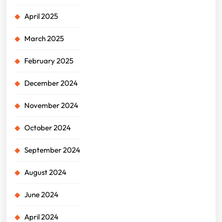
April 2025
March 2025
February 2025
December 2024
November 2024
October 2024
September 2024
August 2024
June 2024
April 2024