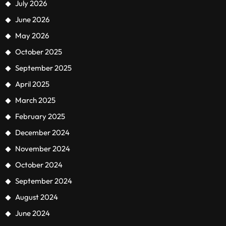
July 2026
June 2026
May 2026
October 2025
September 2025
April 2025
March 2025
February 2025
December 2024
November 2024
October 2024
September 2024
August 2024
June 2024