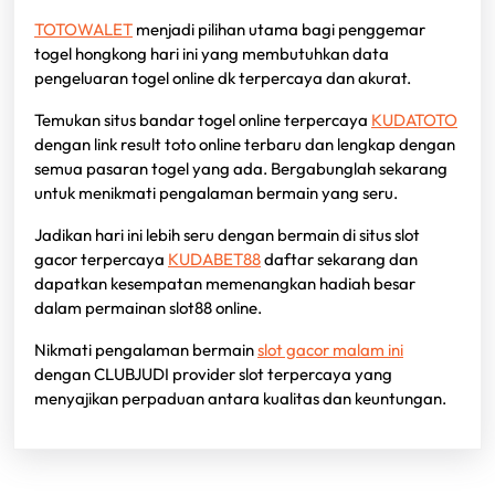
TOTOWALET
menjadi pilihan utama bagi penggemar
togel hongkong hari ini yang membutuhkan data
pengeluaran togel online dk terpercaya dan akurat.
Temukan situs bandar togel online terpercaya
KUDATOTO
dengan link result toto online terbaru dan lengkap dengan
semua pasaran togel yang ada. Bergabunglah sekarang
untuk menikmati pengalaman bermain yang seru.
Jadikan hari ini lebih seru dengan bermain di situs slot
gacor terpercaya
KUDABET88
daftar sekarang dan
dapatkan kesempatan memenangkan hadiah besar
dalam permainan slot88 online.
Nikmati pengalaman bermain
slot gacor malam ini
dengan CLUBJUDI provider slot terpercaya yang
menyajikan perpaduan antara kualitas dan keuntungan.