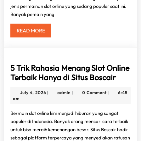
Gacor
jenis permainan slot online yang sedang populer saat ini.
Hari
Banyak pemain yang
Ini
dengan
READ
READ MORE
Modal
MORE
Kecil
5 Trik Rahasia Menang Slot Online
5
Terbaik Hanya di Situs Boscair
Trik
July
admin
July 4, 2026
admin
0 Comment
6:45
|
|
|
Rahasi
4,
am
Menan
2026
Slot
Bermain slot online kini menjadi hiburan yang sangat
populer di Indonesia. Banyak orang mencari cara terbaik
Online
untuk bisa meraih kemenangan besar. Situs Boscair hadir
Terbai
sebagai platform terpercaya yang menyediakan ratusan