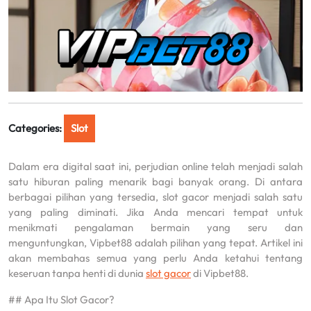
Categories:
Slot
Dalam era digital saat ini, perjudian online telah menjadi salah
satu hiburan paling menarik bagi banyak orang. Di antara
berbagai pilihan yang tersedia, slot gacor menjadi salah satu
yang paling diminati. Jika Anda mencari tempat untuk
menikmati pengalaman bermain yang seru dan
menguntungkan, Vipbet88 adalah pilihan yang tepat. Artikel ini
akan membahas semua yang perlu Anda ketahui tentang
keseruan tanpa henti di dunia
slot gacor
di Vipbet88.
## Apa Itu Slot Gacor?