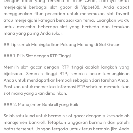
Dengan dana yang tersedia di akun Anda, saatnya untuk
menjelajahi berbagai slot gacor di Vipbet88. Anda dapat
menggunakan fitur pencarian untuk menemukan slot favorit
atau menjelajahi kategori berdasarkan tema. Luangkan waktu
untuk mencoba beberapa slot yang berbeda dan temukan
mana yang paling Anda sukai.
## Tips untuk Meningkatkan Peluang Menang di Slot Gacor
### 1. Pilih Slot dengan RTP Tinggi
Memilih slot gacor dengan RTP tinggi adalah langkah yang
bijaksana. Semakin tinggi RTP, semakin besar kemungkinan
Anda untuk mendapatkan kembali sebagian dari taruhan Anda.
Pastikan untuk memeriksa informasi RTP sebelum memutuskan
slot mana yang akan dimainkan.
### 2. Manajemen Bankroll yang Baik
Salah satu kunci untuk bermain slot gacor dengan sukses adalah
manajemen bankroll. Tetapkan anggaran bermain dan patuhi
batas tersebut. Jangan tergoda untuk terus bermain jika Anda