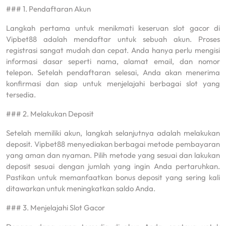
### 1. Pendaftaran Akun
Langkah pertama untuk menikmati keseruan slot gacor di
Vipbet88 adalah mendaftar untuk sebuah akun. Proses
registrasi sangat mudah dan cepat. Anda hanya perlu mengisi
informasi dasar seperti nama, alamat email, dan nomor
telepon. Setelah pendaftaran selesai, Anda akan menerima
konfirmasi dan siap untuk menjelajahi berbagai slot yang
tersedia.
### 2. Melakukan Deposit
Setelah memiliki akun, langkah selanjutnya adalah melakukan
deposit. Vipbet88 menyediakan berbagai metode pembayaran
yang aman dan nyaman. Pilih metode yang sesuai dan lakukan
deposit sesuai dengan jumlah yang ingin Anda pertaruhkan.
Pastikan untuk memanfaatkan bonus deposit yang sering kali
ditawarkan untuk meningkatkan saldo Anda.
### 3. Menjelajahi Slot Gacor