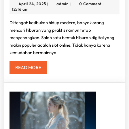
April
admin
April 24, 2025
admin
0 Comment
|
|
|
Slot
24,
12:16 am
Terpe
2025
yang
Di tengah kesibukan hidup modern, banyak orang
mencari hiburan yang praktis namun tetap
Menya
menyenangkan. Salah satu bentuk hiburan digital yang
Hibura
makin populer adalah slot online. Tidak hanya karena
Teknol
kemudahan bermainnya,
dan
Keber
READ
READ MORE
MORE