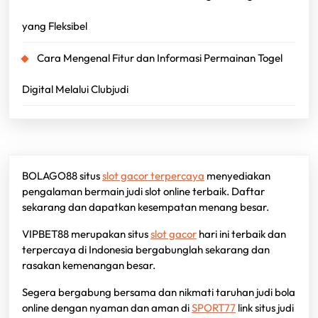
yang Fleksibel
Cara Mengenal Fitur dan Informasi Permainan Togel
Digital Melalui Clubjudi
BOLAGO88 situs
slot gacor terpercaya
menyediakan
pengalaman bermain judi slot online terbaik. Daftar
sekarang dan dapatkan kesempatan menang besar.
VIPBET88 merupakan situs
slot gacor
hari ini terbaik dan
terpercaya di Indonesia bergabunglah sekarang dan
rasakan kemenangan besar.
Segera bergabung bersama dan nikmati taruhan judi bola
online dengan nyaman dan aman di
SPORT77
link situs judi