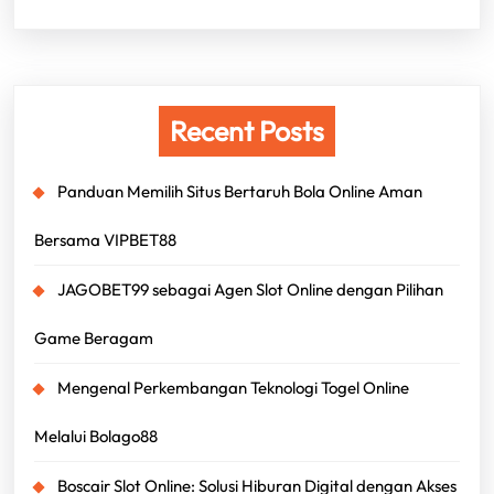
Recent Posts
Panduan Memilih Situs Bertaruh Bola Online Aman
Bersama VIPBET88
JAGOBET99 sebagai Agen Slot Online dengan Pilihan
Game Beragam
Mengenal Perkembangan Teknologi Togel Online
Melalui Bolago88
Boscair Slot Online: Solusi Hiburan Digital dengan Akses