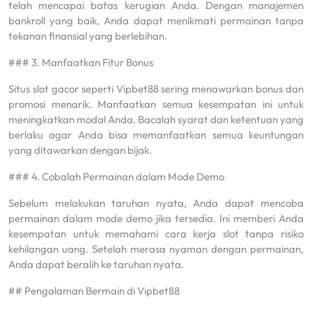
telah mencapai batas kerugian Anda. Dengan manajemen
bankroll yang baik, Anda dapat menikmati permainan tanpa
tekanan finansial yang berlebihan.
### 3. Manfaatkan Fitur Bonus
Situs slot gacor seperti Vipbet88 sering menawarkan bonus dan
promosi menarik. Manfaatkan semua kesempatan ini untuk
meningkatkan modal Anda. Bacalah syarat dan ketentuan yang
berlaku agar Anda bisa memanfaatkan semua keuntungan
yang ditawarkan dengan bijak.
### 4. Cobalah Permainan dalam Mode Demo
Sebelum melakukan taruhan nyata, Anda dapat mencoba
permainan dalam mode demo jika tersedia. Ini memberi Anda
kesempatan untuk memahami cara kerja slot tanpa risiko
kehilangan uang. Setelah merasa nyaman dengan permainan,
Anda dapat beralih ke taruhan nyata.
## Pengalaman Bermain di Vipbet88