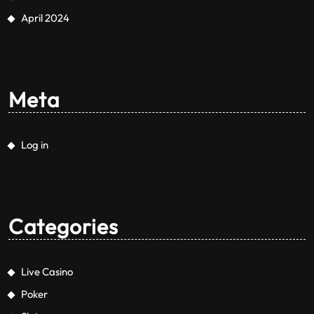
April 2024
Meta
Log in
Categories
Live Casino
Poker