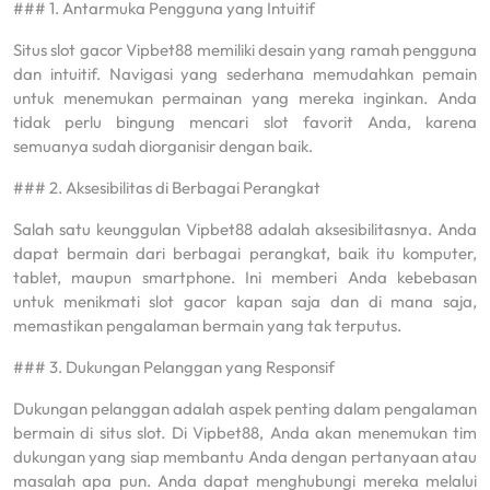
### 1. Antarmuka Pengguna yang Intuitif
Situs slot gacor Vipbet88 memiliki desain yang ramah pengguna
dan intuitif. Navigasi yang sederhana memudahkan pemain
untuk menemukan permainan yang mereka inginkan. Anda
tidak perlu bingung mencari slot favorit Anda, karena
semuanya sudah diorganisir dengan baik.
### 2. Aksesibilitas di Berbagai Perangkat
Salah satu keunggulan Vipbet88 adalah aksesibilitasnya. Anda
dapat bermain dari berbagai perangkat, baik itu komputer,
tablet, maupun smartphone. Ini memberi Anda kebebasan
untuk menikmati slot gacor kapan saja dan di mana saja,
memastikan pengalaman bermain yang tak terputus.
### 3. Dukungan Pelanggan yang Responsif
Dukungan pelanggan adalah aspek penting dalam pengalaman
bermain di situs slot. Di Vipbet88, Anda akan menemukan tim
dukungan yang siap membantu Anda dengan pertanyaan atau
masalah apa pun. Anda dapat menghubungi mereka melalui