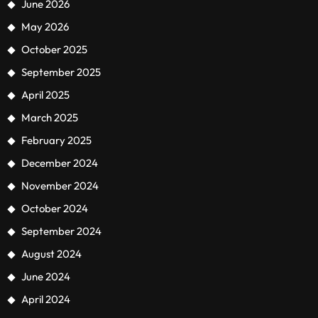
June 2026
May 2026
October 2025
September 2025
April 2025
March 2025
February 2025
December 2024
November 2024
October 2024
September 2024
August 2024
June 2024
April 2024