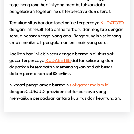
togel hongkong hari ini yang membutuhkan data
pengeluaran togel online dk terpercaya dan akurat.
Temukan situs bandar togel online terpercaya
KUDATOTO
dengan link result toto online terbaru dan lengkap dengan
semua pasaran togel yang ada. Bergabunglah sekarang
untuk menikmati pengalaman bermain yang seru.
Jadikan hari ini lebih seru dengan bermain di situs slot
gacor terpercaya
KUDABET88
daftar sekarang dan
dapatkan kesempatan memenangkan hadiah besar
dalam permainan slot88 online.
Nikmati pengalaman bermain
slot gacor malam ini
dengan CLUBJUDI provider slot terpercaya yang
menyajikan perpaduan antara kualitas dan keuntungan.