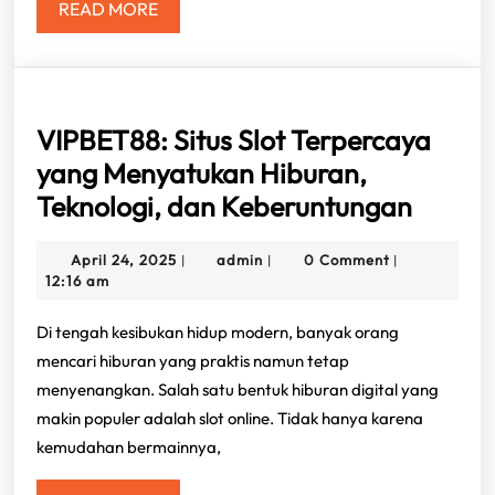
di
READ
READ MORE
Bosempire
MORE
Membantu
Pemain
Pemula
VIPBET88: Situs Slot Terpercaya
yang Menyatukan Hiburan,
VIPBE
Teknologi, dan Keberuntungan
Situs
April
admin
April 24, 2025
admin
0 Comment
|
|
|
Slot
24,
12:16 am
Terpe
2025
yang
Di tengah kesibukan hidup modern, banyak orang
mencari hiburan yang praktis namun tetap
Menya
menyenangkan. Salah satu bentuk hiburan digital yang
Hibura
makin populer adalah slot online. Tidak hanya karena
Teknol
kemudahan bermainnya,
dan