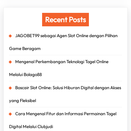
Recent Posts
JAGOBET99 sebagai Agen Slot Online dengan Pilihan
Game Beragam
Mengenal Perkembangan Teknologi Togel Online
Melalui Bolago88
Boscair Slot Online: Solusi Hiburan Digital dengan Akses
yang Fleksibel
Cara Mengenal Fitur dan Informasi Permainan Togel
Digital Melalui Clubjudi