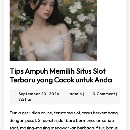
Tips Ampuh Memilih Situs Slot
Tips
Terbaru yang Cocok untuk Anda
Amp
September
admin
September 20, 2024
admin
0 Comment
|
|
|
Memil
20,
7:21 am
Situs
2024
Slot
Dunia perjudian online, terutama slot, terus berkembang
dengan pesat. Situs-situs slot baru bermunculan setiap
Terba
saat, masing-masing menawarkan berbagai fitur, bonus,