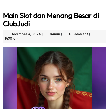
Main Slot dan Menang Besar di
ClubJudi
December
admin
December 4, 2024
admin
0 Comment
|
|
|
4,
9:30 am
2024