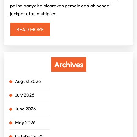
Pengali
paling banyak dibicarakan pemain adalah pengali
Jackpot
jackpot atau multiplier,
Terbesar
di
READ
READ MORE
MORE
Clubjudi
Archives
August 2026
July 2026
June 2026
May 2026
October 2025