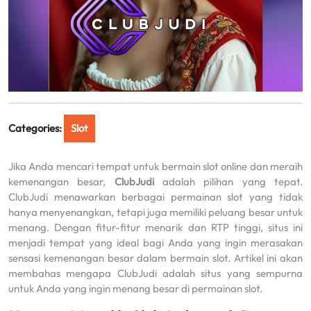
Categories:
Slot
Jika Anda mencari tempat untuk bermain slot online dan meraih
kemenangan besar,
ClubJudi
adalah pilihan yang tepat.
ClubJudi menawarkan berbagai permainan slot yang tidak
hanya menyenangkan, tetapi juga memiliki peluang besar untuk
menang. Dengan fitur-fitur menarik dan RTP tinggi, situs ini
menjadi tempat yang ideal bagi Anda yang ingin merasakan
sensasi kemenangan besar dalam bermain slot. Artikel ini akan
membahas mengapa ClubJudi adalah situs yang sempurna
untuk Anda yang ingin menang besar di permainan slot.