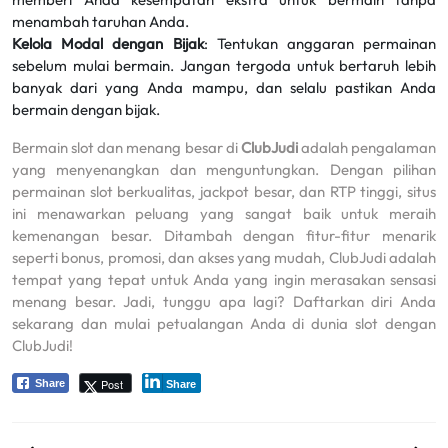
menambah taruhan Anda.
Kelola Modal dengan Bijak
: Tentukan anggaran permainan
sebelum mulai bermain. Jangan tergoda untuk bertaruh lebih
banyak dari yang Anda mampu, dan selalu pastikan Anda
bermain dengan bijak.
Bermain slot dan menang besar di
ClubJudi
adalah pengalaman
yang menyenangkan dan menguntungkan. Dengan pilihan
permainan slot berkualitas, jackpot besar, dan RTP tinggi, situs
ini menawarkan peluang yang sangat baik untuk meraih
kemenangan besar. Ditambah dengan fitur-fitur menarik
seperti bonus, promosi, dan akses yang mudah, ClubJudi adalah
tempat yang tepat untuk Anda yang ingin merasakan sensasi
menang besar. Jadi, tunggu apa lagi? Daftarkan diri Anda
sekarang dan mulai petualangan Anda di dunia slot dengan
ClubJudi!
Post
Share
Share
Post