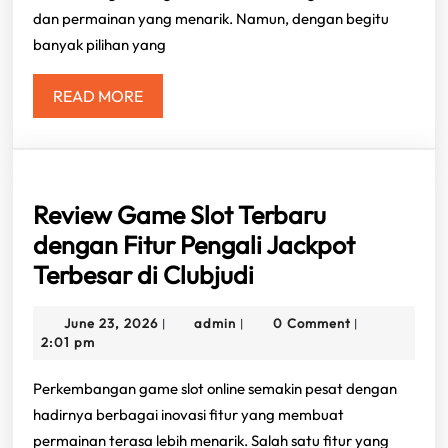
yang
dan permainan yang menarik. Namun, dengan begitu
Coco
banyak pilihan yang
untuk
Anda
READ
READ MORE
MORE
Review Game Slot Terbaru
dengan Fitur Pengali Jackpot
Review
Terbesar di Clubjudi
Game
June
admin
June 23, 2026
admin
0 Comment
|
|
|
Slot
23,
2:01 pm
Terbaru
2026
dengan
Perkembangan game slot online semakin pesat dengan
hadirnya berbagai inovasi fitur yang membuat
Fitur
permainan terasa lebih menarik. Salah satu fitur yang