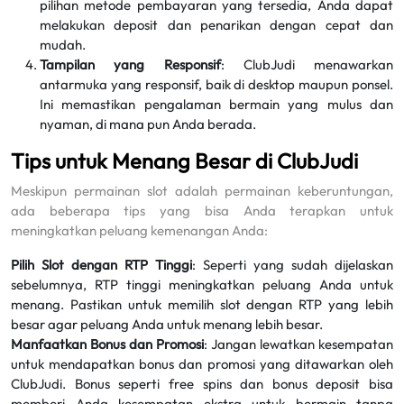
pilihan metode pembayaran yang tersedia, Anda dapat
melakukan deposit dan penarikan dengan cepat dan
mudah.
Tampilan yang Responsif
: ClubJudi menawarkan
antarmuka yang responsif, baik di desktop maupun ponsel.
Ini memastikan pengalaman bermain yang mulus dan
nyaman, di mana pun Anda berada.
Tips untuk Menang Besar di ClubJudi
Meskipun permainan slot adalah permainan keberuntungan,
ada beberapa tips yang bisa Anda terapkan untuk
meningkatkan peluang kemenangan Anda:
Pilih Slot dengan RTP Tinggi
: Seperti yang sudah dijelaskan
sebelumnya, RTP tinggi meningkatkan peluang Anda untuk
menang. Pastikan untuk memilih slot dengan RTP yang lebih
besar agar peluang Anda untuk menang lebih besar.
Manfaatkan Bonus dan Promosi
: Jangan lewatkan kesempatan
untuk mendapatkan bonus dan promosi yang ditawarkan oleh
ClubJudi. Bonus seperti free spins dan bonus deposit bisa
memberi Anda kesempatan ekstra untuk bermain tanpa