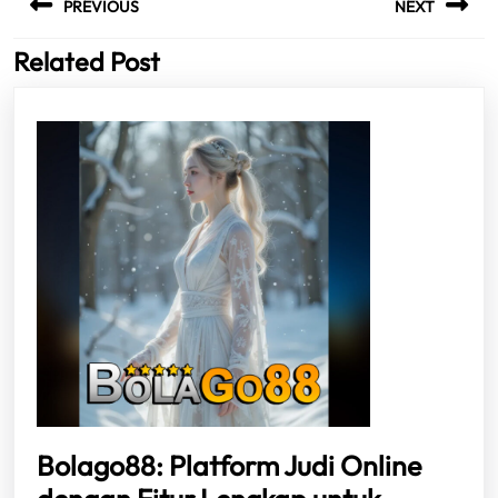
PREVIOUS
NEXT
navigation
Related Post
Previous
Next
post:
post:
Bolago88: Platform Judi Online