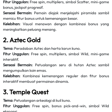
Fitur Unggulan:
Free spin, multipliers, simbol Scatter, mini-game
bonus, jackpot progresif.
Sensasi Bermain:
Pemain diajak menjelajahi piramida sambil
memicu fitur bonus untuk kemenangan besar.
Kelebihan:
Visual menawan dengan kombinasi bonus yang
meningkatkan peluang menang.
2.
Aztec Gold
Tema:
Peradaban Aztec dan harta karun kuno.
Fitur Unggulan:
Free spin, multipliers, simbol Wild, mini-game
interaktif.
Sensasi Bermain:
Petualangan seru di hutan Aztec sambil
mengumpulkan koin emas.
Kelebihan:
Kombinasi kemenangan reguler dan fitur bonus
interaktif membuat permainan dinamis.
3.
Temple Quest
Tema:
Petualangan arkeologi di kuil kuno.
Fitur Unggulan:
Free spin, bonus pick-and-win, simbol Wild
ekspansi.