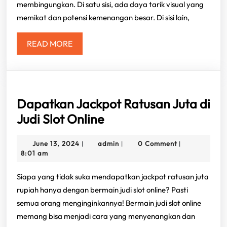
membingungkan. Di satu sisi, ada daya tarik visual yang
Menjemput
memikat dan potensi kemenangan besar. Di sisi lain,
Kemenangan
Besar
READ
READ MORE
di
MORE
Pokerbo
Dapatkan Jackpot Ratusan Juta di
Dapatkan
Judi Slot Online
Jackpot
June
admin
June 13, 2024
admin
0 Comment
|
|
|
Ratusan
13,
8:01 am
Juta
2024
di
Siapa yang tidak suka mendapatkan jackpot ratusan juta
rupiah hanya dengan bermain judi slot online? Pasti
Judi
semua orang menginginkannya! Bermain judi slot online
Slot
memang bisa menjadi cara yang menyenangkan dan
Online