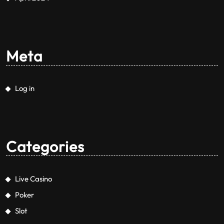
Meta
Log in
Categories
Live Casino
Poker
Slot