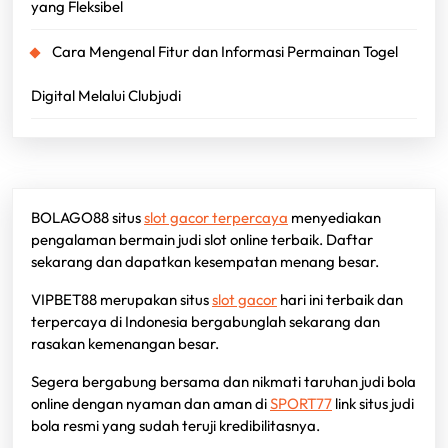
yang Fleksibel
Cara Mengenal Fitur dan Informasi Permainan Togel
Digital Melalui Clubjudi
BOLAGO88 situs
slot gacor terpercaya
menyediakan
pengalaman bermain judi slot online terbaik. Daftar
sekarang dan dapatkan kesempatan menang besar.
VIPBET88 merupakan situs
slot gacor
hari ini terbaik dan
terpercaya di Indonesia bergabunglah sekarang dan
rasakan kemenangan besar.
Segera bergabung bersama dan nikmati taruhan judi bola
online dengan nyaman dan aman di
SPORT77
link situs judi
bola resmi yang sudah teruji kredibilitasnya.