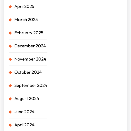
April 2025
March 2025
February 2025
December 2024
November 2024
October 2024
September 2024
August 2024
June 2024
April 2024