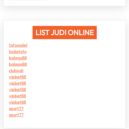
LIST JUDI ONLINE
totowalet
kudatoto
bolago88
bolago88
clubjudi
vipbet88
vipbet88
vipbet88
vipbet88
vipbet88
sport77
sport77