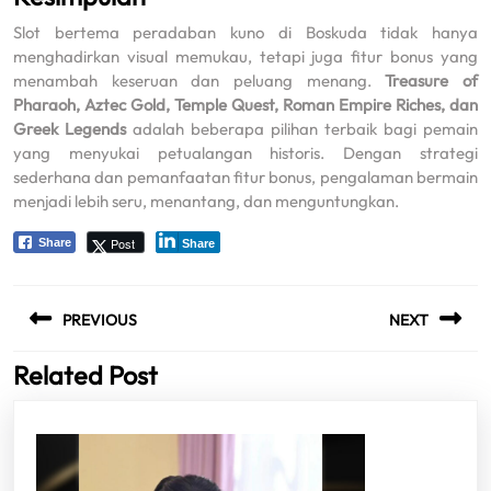
Slot bertema peradaban kuno di Boskuda tidak hanya
menghadirkan visual memukau, tetapi juga fitur bonus yang
menambah keseruan dan peluang menang.
Treasure of
Pharaoh, Aztec Gold, Temple Quest, Roman Empire Riches, dan
Greek Legends
adalah beberapa pilihan terbaik bagi pemain
yang menyukai petualangan historis. Dengan strategi
sederhana dan pemanfaatan fitur bonus, pengalaman bermain
menjadi lebih seru, menantang, dan menguntungkan.
Post
Share
Share
Post
PREVIOUS
NEXT
navigation
Related Post
Previous
Next
post:
post: