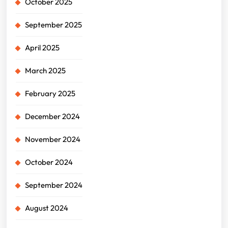
October 2025
September 2025
April 2025
March 2025
February 2025
December 2024
November 2024
October 2024
September 2024
August 2024