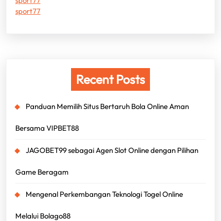
sport77
sport77
Recent Posts
Panduan Memilih Situs Bertaruh Bola Online Aman
Bersama VIPBET88
JAGOBET99 sebagai Agen Slot Online dengan Pilihan
Game Beragam
Mengenal Perkembangan Teknologi Togel Online
Melalui Bolago88