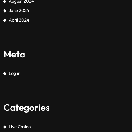
August 2024
June 2024
April 2024
Meta
Log in
Categories
Live Casino