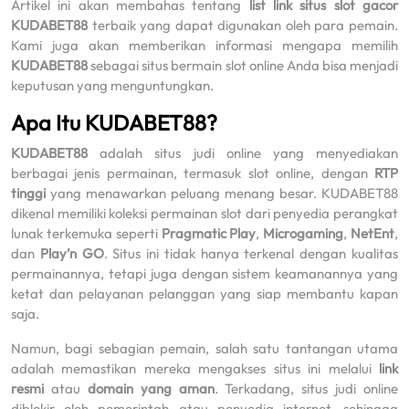
Artikel ini akan membahas tentang
list link situs slot gacor
KUDABET88
terbaik yang dapat digunakan oleh para pemain.
Kami juga akan memberikan informasi mengapa memilih
KUDABET88
sebagai situs bermain slot online Anda bisa menjadi
keputusan yang menguntungkan.
Apa Itu KUDABET88?
KUDABET88
adalah situs judi online yang menyediakan
berbagai jenis permainan, termasuk slot online, dengan
RTP
tinggi
yang menawarkan peluang menang besar. KUDABET88
dikenal memiliki koleksi permainan slot dari penyedia perangkat
lunak terkemuka seperti
Pragmatic Play
,
Microgaming
,
NetEnt
,
dan
Play’n GO
. Situs ini tidak hanya terkenal dengan kualitas
permainannya, tetapi juga dengan sistem keamanannya yang
ketat dan pelayanan pelanggan yang siap membantu kapan
saja.
Namun, bagi sebagian pemain, salah satu tantangan utama
adalah memastikan mereka mengakses situs ini melalui
link
resmi
atau
domain yang aman
. Terkadang, situs judi online
diblokir oleh pemerintah atau penyedia internet, sehingga