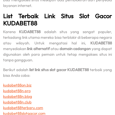
layanan internet.
List Terbaik Link Situs Slot Gacor
KUDABET88
Karena
KUDABET88
adalah situs yang sangat populer,
terkadang link utama mereka bisa terblokir di beberapa negara
atau wilayah. Untuk mengatasi hal ini,
KUDABET88
menyediakan
link alternatif
atau
domain cadangan
yang dapat
digunakan oleh para pemain untuk tetap mengakses situs ini
tanpa gangguan.
Berikut adalah
list link situs slot gacor KUDABET88
terbaik yang
bisa Anda coba:
kudabet88on.biz
kudabet88n.pro
kudabet88n.blog
kudabet88n.club
kudabet88terbaru.com
kudabet88slotgacor.com