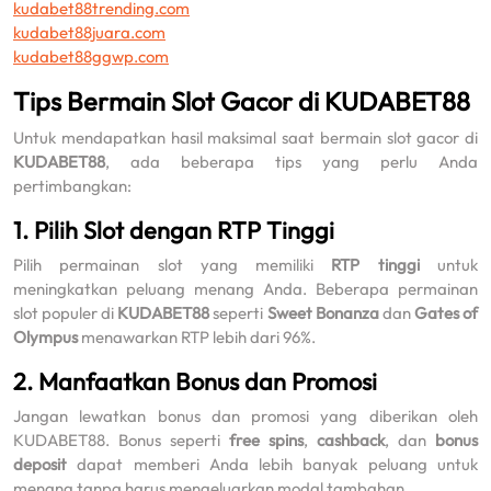
kudabet88trending.com
kudabet88juara.com
kudabet88ggwp.com
Tips Bermain Slot Gacor di KUDABET88
Untuk mendapatkan hasil maksimal saat bermain slot gacor di
KUDABET88
, ada beberapa tips yang perlu Anda
pertimbangkan:
1.
Pilih Slot dengan RTP Tinggi
Pilih permainan slot yang memiliki
RTP tinggi
untuk
meningkatkan peluang menang Anda. Beberapa permainan
slot populer di
KUDABET88
seperti
Sweet Bonanza
dan
Gates of
Olympus
menawarkan RTP lebih dari 96%.
2.
Manfaatkan Bonus dan Promosi
Jangan lewatkan bonus dan promosi yang diberikan oleh
KUDABET88. Bonus seperti
free spins
,
cashback
, dan
bonus
deposit
dapat memberi Anda lebih banyak peluang untuk
menang tanpa harus mengeluarkan modal tambahan.