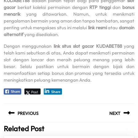
KUDABET88
adalah pilihan tepat bagi para penggemar
slot
gacor
berkat koleksi permainan dengan
RTP tinggi
dan
bonus
menarik
yang ditawarkan. Namun, untuk menikmati
pengalaman bermain yang aman dan tanpa hambatan, sangat
penting untuk mengakses situs ini melalui
link resmi
atau
domain
alternatif
yang disediakan.
Dengan menggunakan
link situs slot gacor KUDABET88
yang
telah kami sebutkan di atas, Anda dapat menikmati permainan
slot dengan lancar dan meraih peluang menang yang lebih
besar. Selalu pastikan untuk bermain dengan bijak dan
memanfaatkan setiap bonus dan promosi yang tersedia untuk
meningkatkan peluang kemenangan Anda.
Post
Share
Share
Post
PREVIOUS
NEXT
navigation
Related Post
Previous
Next
post:
post: