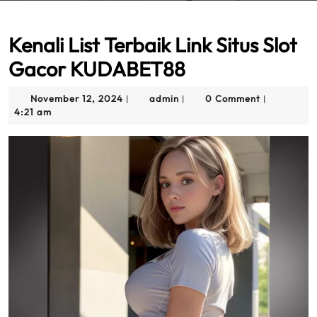
Kenali List Terbaik Link Situs Slot
Gacor KUDABET88
November
admin
November 12, 2024
admin
0 Comment
|
|
|
12,
4:21 am
2024