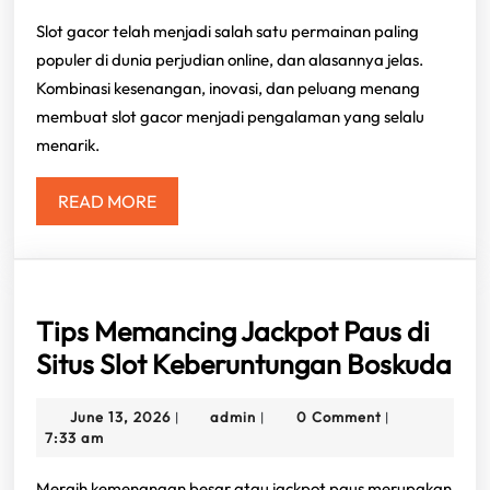
yang
Tidak
Slot gacor telah menjadi salah satu permainan paling
populer di dunia perjudian online, dan alasannya jelas.
Pernah
Kombinasi kesenangan, inovasi, dan peluang menang
Membosankan
membuat slot gacor menjadi pengalaman yang selalu
menarik.
READ
READ MORE
MORE
Tips Memancing Jackpot Paus di
Tip
Situs Slot Keberuntungan Boskuda
Me
June
admin
June 13, 2026
admin
0 Comment
|
|
|
Ja
13,
7:33 am
Pa
2026
Meraih kemenangan besar atau jackpot paus merupakan