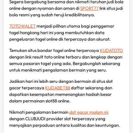
Segera bergabung bersama dan nikmati taruhan judi bola
online dengan nyaman dan aman di
SPORT77
link situs judi
bola resmi yang sudah teruji kredibilitasnya.
TOTOWALET
menjadi pilihan utama bagi penggemar
togel hongkong hari ini yang membutuhkan data
pengeluaran togel online dk terpercaya dan akurat.
Temukan situs bandar togel online terpercaya
KUDATOTO
dengan link result toto online terbaru dan lengkap dengan
semua pasaran togel yang ada. Bergabunglah sekarang
untuk menikmati pengalaman bermain yang seru.
Jadikan hari ini lebih seru dengan bermain di situs slot
gacor terpercaya
KUDABET88
daftar sekarang dan
dapatkan kesempatan memenangkan hadiah besar
dalam permainan slot88 online.
Nikmati pengalaman bermain
slot gacor malam ini
dengan CLUBJUDI provider slot terpercaya yang
menyajikan perpaduan antara kualitas dan keuntungan.