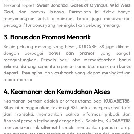
terkenal seperti
Sweet Bonanza
,
Gates of Olympus
,
Wild West
Gold
, dan banyak lainnya. Permainan ini tidak hanya
menyenangkan untuk dimainkan, tetapi juga menawarkan
berbagai fitur bonus yang meningkatkan peluang menang.
3.
Bonus dan Promosi Menarik
Selain peluang menang yang besar, KUDABET88 juga dikenal
dengan berbagai
bonus dan promosi
yang sangat
menguntungkan. Pemain baru bisa memanfaatkan
bonus
selamat datang
, sementara pemain lama bisa menikmati
bonus
deposit
,
free spins
, dan
cashback
yang dapat meningkatkan
modal mereka.
4.
Keamanan dan Kemudahan Akses
Keamanan pemain adalah prioritas utama bagi
KUDABET88
.
Situs ini menggunakan teknologi
SSL
untuk mengenkripsi data
dan transaksi, memastikan bahwa informasi pribadi dan
finansial pemain terlindungi dengan baik. Selain itu,
KUDABET88
menyediakan
link alternatif
untuk memastikan pemain tetap
bisa mengakses situs meskipun ada pemblokiran dari penyedia