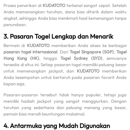
Proses penarikan di
KUDATOTO
terkenal sangat cepat. Setelah
Anda memenangkan taruhan, dana bisa ditarik dalam waktu
singkat, sehingga Anda bisa menikmati hasil kemenangan tanpa
penundaan.
3. Pasaran Togel Lengkap dan Menarik
Bermain di
KUDATOTO
memberikan Anda akses ke berbagai
pasaran togel internasional
. Dari
Togel Singapore (SGP)
,
Togel
Hong Kong (HK)
, hingga
Togel Sydney (SYD)
, semuanya
tersedia di situs ini. Setiap pasaran togel memiliki peluang besar
untuk memenangkan jackpot, dan
KUDATOTO
memberikan
Anda kesempatan untuk bertaruh pada pasaran favorit Anda
kapan saja.
Pasaran-pasaran tersebut tidak hanya populer, tetapi juga
memiliki hadiah jackpot yang sangat menggiurkan. Dengan
taruhan yang sederhana dan peluang menang yang besar,
pemain bisa meraih keuntungan maksimal.
4. Antarmuka yang Mudah Digunakan