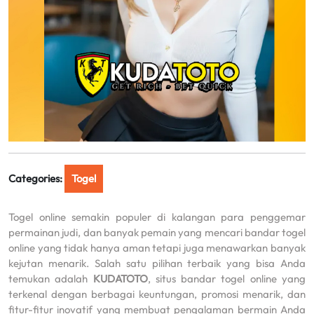
Categories:
Togel
Togel online semakin populer di kalangan para penggemar
permainan judi, dan banyak pemain yang mencari bandar togel
online yang tidak hanya aman tetapi juga menawarkan banyak
kejutan menarik. Salah satu pilihan terbaik yang bisa Anda
temukan adalah
KUDATOTO
, situs bandar togel online yang
terkenal dengan berbagai keuntungan, promosi menarik, dan
fitur-fitur inovatif yang membuat pengalaman bermain Anda