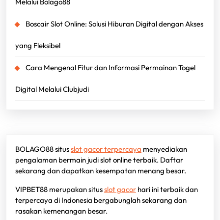
Melalui Bolago88
Boscair Slot Online: Solusi Hiburan Digital dengan Akses
yang Fleksibel
Cara Mengenal Fitur dan Informasi Permainan Togel
Digital Melalui Clubjudi
BOLAGO88 situs
slot gacor terpercaya
menyediakan
pengalaman bermain judi slot online terbaik. Daftar
sekarang dan dapatkan kesempatan menang besar.
VIPBET88 merupakan situs
slot gacor
hari ini terbaik dan
terpercaya di Indonesia bergabunglah sekarang dan
rasakan kemenangan besar.