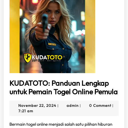
KUDATOTO: Panduan Lengkap
KU
untuk Pemain Togel Online Pemula
Pa
November
admin
November 22, 2024
admin
0 Comment
|
|
|
Le
22,
7:21 am
unt
2024
Pe
Bermain togel online menjadi salah satu pilihan hiburan