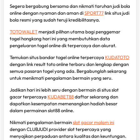
Segera bergabung bersama dan nikmati taruhan judi bola
online dengan nyaman dan aman di
SPORT77
link situs judi
bola resmi yang sudah teruji kredibilitasnya.
TOTOWALET
menjadi pilihan utama bagi penggemar
togel hongkong hari ini yang membutuhkan data
pengeluaran togel online dk terpercaya dan akurat.
Temukan situs bandar togel online terpercaya
KUDATOTO
dengan link result toto online terbaru dan lengkap dengan
semua pasaran togel yang ada. Bergabunglah sekarang
untuk menikmati pengalaman bermain yang seru.
Jadikan hari ini lebih seru dengan bermain di situs slot
gacor terpercaya
KUDABET88
daftar sekarang dan
dapatkan kesempatan memenangkan hadiah besar
dalam permainan slot88 online.
Nikmati pengalaman bermain
slot gacor malam ini
dengan CLUBJUDI provider slot terpercaya yang
menyajikan perpaduan antara kualitas dan keuntungan.