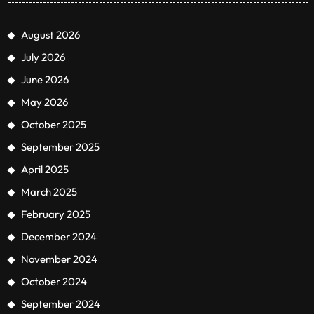
August 2026
July 2026
June 2026
May 2026
October 2025
September 2025
April 2025
March 2025
February 2025
December 2024
November 2024
October 2024
September 2024