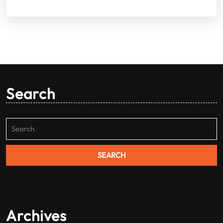
Search
Search
for:
Archives