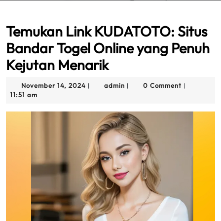
Temukan Link KUDATOTO: Situs
Bandar Togel Online yang Penuh
Kejutan Menarik
November
admin
November 14, 2024
admin
0 Comment
|
|
|
14,
11:51 am
2024