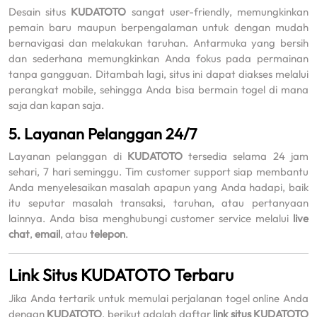
Desain situs
KUDATOTO
sangat user-friendly, memungkinkan
pemain baru maupun berpengalaman untuk dengan mudah
bernavigasi dan melakukan taruhan. Antarmuka yang bersih
dan sederhana memungkinkan Anda fokus pada permainan
tanpa gangguan. Ditambah lagi, situs ini dapat diakses melalui
perangkat mobile, sehingga Anda bisa bermain togel di mana
saja dan kapan saja.
5. Layanan Pelanggan 24/7
Layanan pelanggan di
KUDATOTO
tersedia selama 24 jam
sehari, 7 hari seminggu. Tim customer support siap membantu
Anda menyelesaikan masalah apapun yang Anda hadapi, baik
itu seputar masalah transaksi, taruhan, atau pertanyaan
lainnya. Anda bisa menghubungi customer service melalui
live
chat
,
email
, atau
telepon
.
Link Situs KUDATOTO Terbaru
Jika Anda tertarik untuk memulai perjalanan togel online Anda
dengan
KUDATOTO
, berikut adalah daftar
link situs KUDATOTO