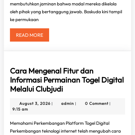
membutuhkan jaminan bahwa modal mereka dikelola
Online
oleh pihak yang bertanggung jawab. Boskuda kini tampil
Paling
ke permukaan
Aman
dan
READ
READ MORE
MORE
Transparan
Cara Mengenal Fitur dan
Informasi Permainan Togel Digital
Cara
Melalui Clubjudi
Mengenal
August
admin
August 3, 2026
admin
0 Comment
|
|
|
Fitur
3,
9:15 am
dan
2026
Informasi
Memahami Perkembangan Platform Togel Digital
Perkembangan teknologi internet telah mengubah cara
Permainan