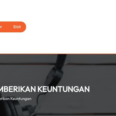
r
Slot
MEMBERIKAN KEUNTUNGAN
erikan Keuntungan