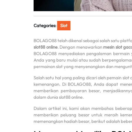
Categories:
Slot
BOLAGO88 telah dikenal sebagai salah satu platf
slot88 online
. Dengan menawarkan
mesin slot gac
BOLAGO88 menyediakan pengalaman bermain y
Anda yang baru mulai atau sudah berpengalaman
permainan slot yang menyenangkan dan mengunt
Salah satu hal yang paling dicari oleh pemain slot
kemenangan. Di BOLAGO88, Anda dapat menemuka
memberikan pembayaran besar, menjadikannya
dalam dunia slot88 online.
Dalam artikel ini, kami akan membahas bebera
memberikan peluang besar untuk meraih keme
memenangkan hadiah besar, berikut adalah bebera