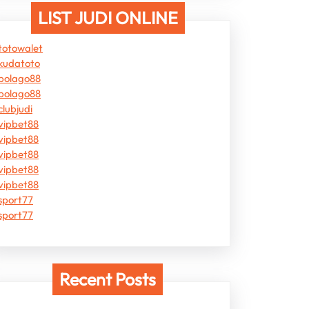
LIST JUDI ONLINE
totowalet
kudatoto
bolago88
bolago88
clubjudi
vipbet88
vipbet88
vipbet88
vipbet88
vipbet88
sport77
sport77
Recent Posts