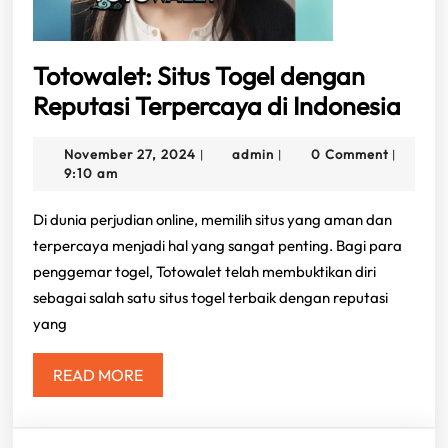
Totowalet: Situs Togel dengan
Toto
Reputasi Terpercaya di Indonesia
Situ
November
admin
November 27, 2024
admin
0 Comment
|
|
|
Toge
27,
9:10 am
den
2024
Rep
Di dunia perjudian online, memilih situs yang aman dan
terpercaya menjadi hal yang sangat penting. Bagi para
Ter
penggemar togel, Totowalet telah membuktikan diri
di
sebagai salah satu situs togel terbaik dengan reputasi
Indo
yang
READ
READ MORE
MORE