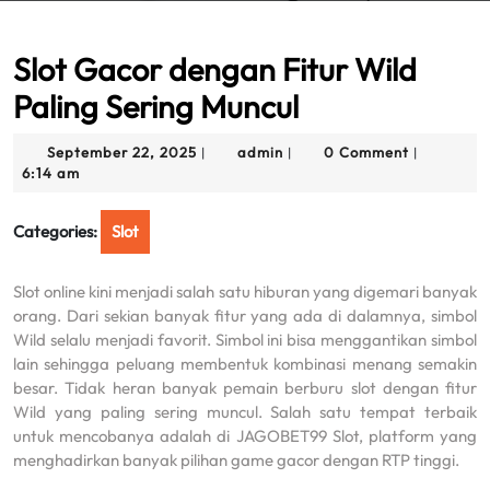
Slot Gacor dengan Fitur Wild
Paling Sering Muncul
September
admin
September 22, 2025
admin
0 Comment
|
|
|
22,
6:14 am
2025
Categories:
Slot
Slot online kini menjadi salah satu hiburan yang digemari banyak
orang. Dari sekian banyak fitur yang ada di dalamnya, simbol
Wild selalu menjadi favorit. Simbol ini bisa menggantikan simbol
lain sehingga peluang membentuk kombinasi menang semakin
besar. Tidak heran banyak pemain berburu slot dengan fitur
Wild yang paling sering muncul. Salah satu tempat terbaik
untuk mencobanya adalah di JAGOBET99 Slot, platform yang
menghadirkan banyak pilihan game gacor dengan RTP tinggi.