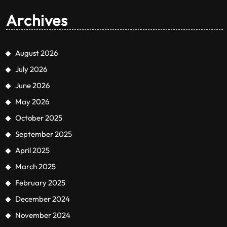
Archives
August 2026
July 2026
June 2026
May 2026
October 2025
September 2025
April 2025
March 2025
February 2025
December 2024
November 2024