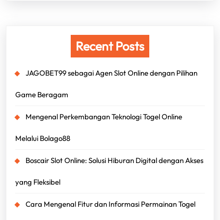
Recent Posts
JAGOBET99 sebagai Agen Slot Online dengan Pilihan
Game Beragam
Mengenal Perkembangan Teknologi Togel Online
Melalui Bolago88
Boscair Slot Online: Solusi Hiburan Digital dengan Akses
yang Fleksibel
Cara Mengenal Fitur dan Informasi Permainan Togel