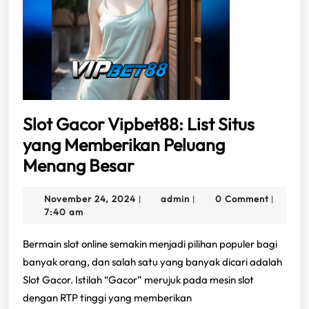
Slot Gacor Vipbet88: List Situs
yang Memberikan Peluang
Slot
Menang Besar
Gacor
November
admin
November 24, 2024
admin
0 Comment
|
|
|
Vipbet88:
24,
7:40 am
List
2024
Situs
Bermain slot online semakin menjadi pilihan populer bagi
banyak orang, dan salah satu yang banyak dicari adalah
yang
Slot Gacor. Istilah “Gacor” merujuk pada mesin slot
Memberikan
dengan RTP tinggi yang memberikan