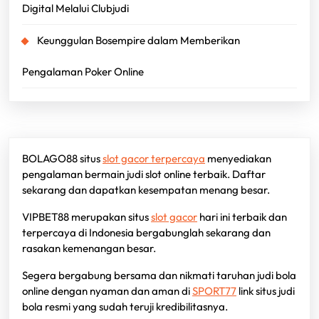
Digital Melalui Clubjudi
Keunggulan Bosempire dalam Memberikan
Pengalaman Poker Online
BOLAGO88 situs
slot gacor terpercaya
menyediakan
pengalaman bermain judi slot online terbaik. Daftar
sekarang dan dapatkan kesempatan menang besar.
VIPBET88 merupakan situs
slot gacor
hari ini terbaik dan
terpercaya di Indonesia bergabunglah sekarang dan
rasakan kemenangan besar.
Segera bergabung bersama dan nikmati taruhan judi bola
online dengan nyaman dan aman di
SPORT77
link situs judi
bola resmi yang sudah teruji kredibilitasnya.