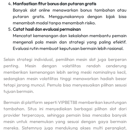
Manfaatkan fitur bonus dan putaran gratis
Banyak slot online menawarkan bonus tambahan atau
putaran gratis. Menggunakannya dengan bijak bisa
menambah modal tanpa menambah risiko.
Catat hasil dan evaluasi permainan
Mencatat kemenangan dan kekalahan membantu pemain
mengenali pola mesin dan strategi yang paling efektif.
Evaluasi rutin membuat keputusan bermain lebih rasional.
Selain strategi individual, pemilihan mesin slot juga berperan
penting. Mesin dengan volatilitas rendah cenderung
memberikan kemenangan lebih sering meski nominalnya kecil,
sedangkan mesin volatilitas tinggi menawarkan hadiah besar
tetapi jarang muncul. Pemula bisa menyesuaikan pilihan sesuai
tujuan bermain.
Bermain di platform seperti VIPBET88 memberikan keuntungan
tambahan. Situs ini menyediakan berbagai pilihan slot dari
provider terpercaya, sehingga pemain bisa mencoba banyak
mesin untuk menemukan yang sesuai dengan gaya bermain
mereka. Sistemnya juga mendukung akses multi perangkat,