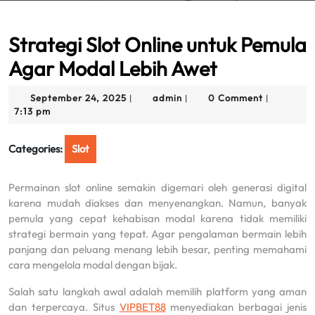
Strategi Slot Online untuk Pemula
Agar Modal Lebih Awet
September
admin
September 24, 2025
admin
0 Comment
|
|
|
24,
7:13 pm
2025
Categories:
Slot
Permainan slot online semakin digemari oleh generasi digital
karena mudah diakses dan menyenangkan. Namun, banyak
pemula yang cepat kehabisan modal karena tidak memiliki
strategi bermain yang tepat. Agar pengalaman bermain lebih
panjang dan peluang menang lebih besar, penting memahami
cara mengelola modal dengan bijak.
Salah satu langkah awal adalah memilih platform yang aman
dan terpercaya. Situs
VIPBET88
menyediakan berbagai jenis