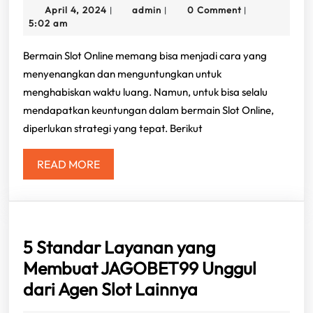
April
admin
April 4, 2024
admin
0 Comment
|
|
|
Bermain
4,
5:02 am
Slot
2024
Online
Bermain Slot Online memang bisa menjadi cara yang
menyenangkan dan menguntungkan untuk
agar
menghabiskan waktu luang. Namun, untuk bisa selalu
Selalu
mendapatkan keuntungan dalam bermain Slot Online,
Profit
diperlukan strategi yang tepat. Berikut
READ
READ MORE
MORE
5 Standar Layanan yang
Membuat JAGOBET99 Unggul
5
dari Agen Slot Lainnya
Standar