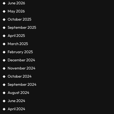
June 2026
May 2026
October 2025
September 2025
April 2025
March 2025
February 2025
December 2024
November 2024
October 2024
September 2024
August 2024
June 2024
April 2024