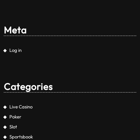
Meta
Log in
Categories
Live Casino
Poker
Slot
Sportsbook