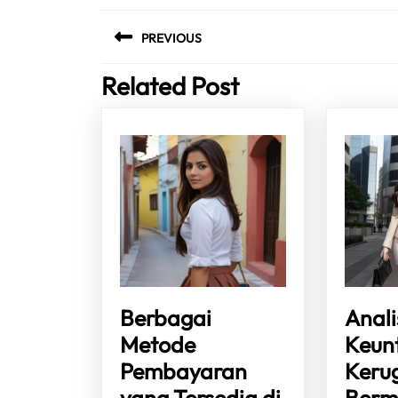
Post
PREVIOUS
navigation
Related Post
Previous
post:
Berbagai
Anali
Metode
Keun
Pembayaran
Keru