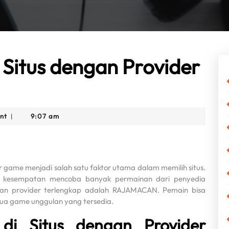
i Situs dengan Provider
nt
9:07 am
|
er game menjadi salah satu faktor utama dalam memilih situs.
ri kesempatan mencoba banyak permainan dari penyedia
ngan provider terlengkap adalah RAJAMACAN. Pemain bisa
a game unggulan yang tersedia.
di Situs dengan Provider