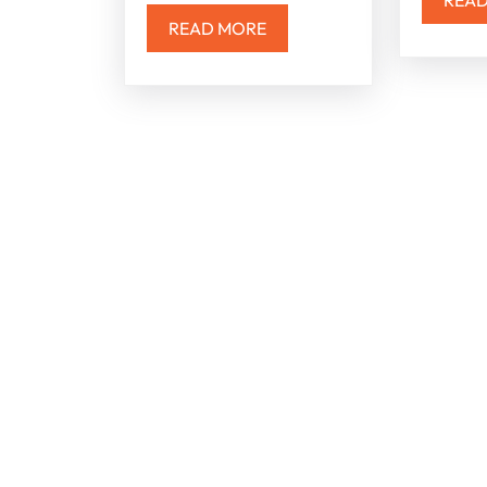
REA
READ
READ MORE
MORE