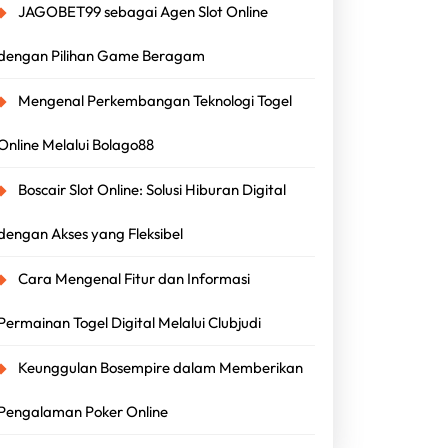
JAGOBET99 sebagai Agen Slot Online
dengan Pilihan Game Beragam
Mengenal Perkembangan Teknologi Togel
Online Melalui Bolago88
Boscair Slot Online: Solusi Hiburan Digital
dengan Akses yang Fleksibel
Cara Mengenal Fitur dan Informasi
Permainan Togel Digital Melalui Clubjudi
Keunggulan Bosempire dalam Memberikan
Pengalaman Poker Online
unglah