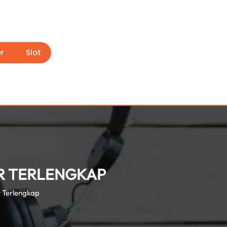
r
Slot
ER TERLENGKAP
r Terlengkap