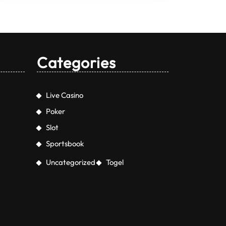
Categories
Live Casino
Poker
Slot
Sportsbook
Uncategorized
Togel