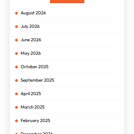
August 2026
July 2026
June 2026
May 2026
October 2025
September 2025
April 2025
March 2025
February 2025
December 2024