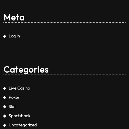
Meta
Log in
Categories
Live Casino
Poker
Slot
Sportsbook
Uncategorized