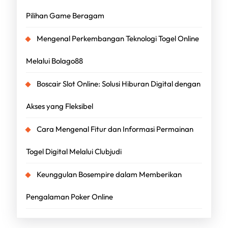
Pilihan Game Beragam
Mengenal Perkembangan Teknologi Togel Online
Melalui Bolago88
Boscair Slot Online: Solusi Hiburan Digital dengan
Akses yang Fleksibel
Cara Mengenal Fitur dan Informasi Permainan
Togel Digital Melalui Clubjudi
Keunggulan Bosempire dalam Memberikan
Pengalaman Poker Online