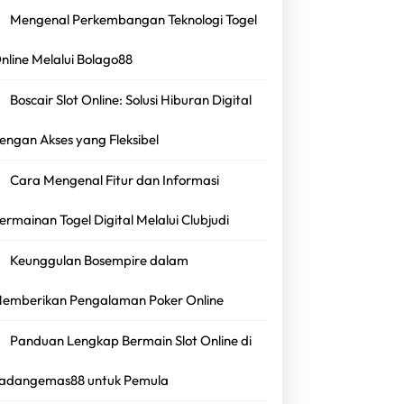
Mengenal Perkembangan Teknologi Togel
nline Melalui Bolago88
Boscair Slot Online: Solusi Hiburan Digital
engan Akses yang Fleksibel
Cara Mengenal Fitur dan Informasi
ermainan Togel Digital Melalui Clubjudi
Keunggulan Bosempire dalam
emberikan Pengalaman Poker Online
Panduan Lengkap Bermain Slot Online di
adangemas88 untuk Pemula