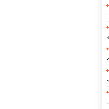
O
d
P
M
L