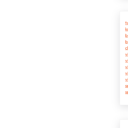
t
k
b
b
c
v
v
v
v
v
s
s