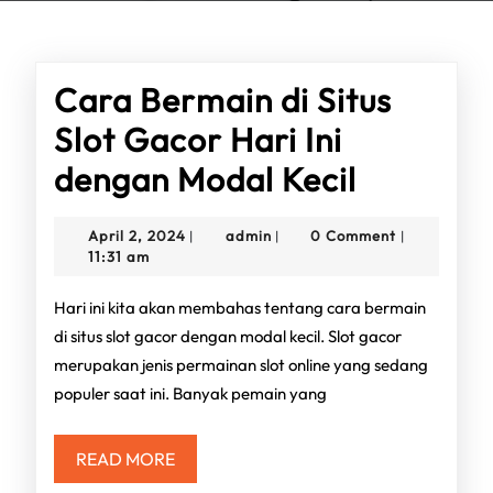
Cara Bermain di Situs
Slot Gacor Hari Ini
Cara
dengan Modal Kecil
Bermain
April
admin
April 2, 2024
admin
0 Comment
|
|
|
di
2,
11:31 am
2024
Situs
Hari ini kita akan membahas tentang cara bermain
Slot
di situs slot gacor dengan modal kecil. Slot gacor
merupakan jenis permainan slot online yang sedang
Gacor
populer saat ini. Banyak pemain yang
Hari
Ini
READ
READ MORE
MORE