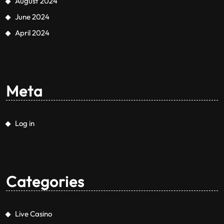
August 2024
June 2024
April 2024
Meta
Log in
Categories
Live Casino