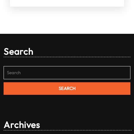
Search
Search
for:
Archives