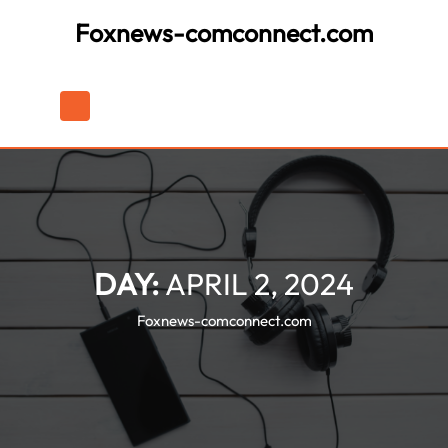
Skip
Foxnews-comconnect.com
to
content
Situs Slot Gacor Hari Ini dengan Jackpot Terbesar
Skip
to
content
DAY:
APRIL 2, 2024
Foxnews-comconnect.com