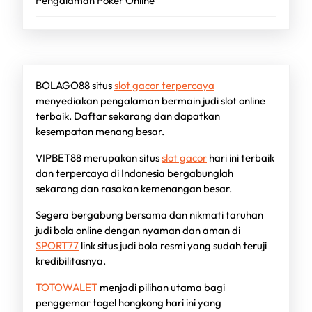
Pengalaman Poker Online
BOLAGO88 situs
slot gacor terpercaya
menyediakan pengalaman bermain judi slot online
terbaik. Daftar sekarang dan dapatkan
kesempatan menang besar.
VIPBET88 merupakan situs
slot gacor
hari ini terbaik
dan terpercaya di Indonesia bergabunglah
sekarang dan rasakan kemenangan besar.
Segera bergabung bersama dan nikmati taruhan
judi bola online dengan nyaman dan aman di
SPORT77
link situs judi bola resmi yang sudah teruji
kredibilitasnya.
TOTOWALET
menjadi pilihan utama bagi
penggemar togel hongkong hari ini yang