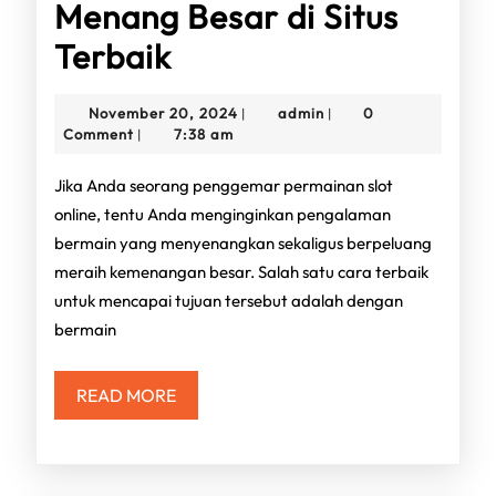
Menang Besar di Situs
VIPBET88:
Terbaik
Cara
November
admin
November 20, 2024
admin
0
|
|
Bermain
20,
Comment
7:38 am
|
2024
Slot
Jika Anda seorang penggemar permainan slot
Gacor
online, tentu Anda menginginkan pengalaman
bermain yang menyenangkan sekaligus berpeluang
dan
meraih kemenangan besar. Salah satu cara terbaik
Menang
untuk mencapai tujuan tersebut adalah dengan
Besar
bermain
di
READ
READ MORE
Situs
MORE
Terbaik