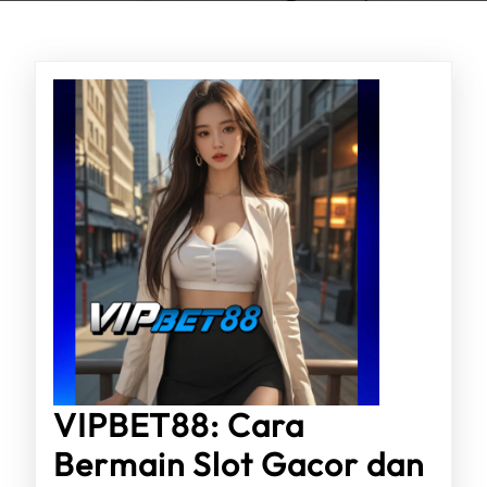
VIPBET88: Cara
Bermain Slot Gacor dan