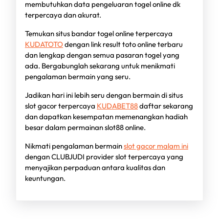
membutuhkan data pengeluaran togel online dk
terpercaya dan akurat.
Temukan situs bandar togel online terpercaya
KUDATOTO
dengan link result toto online terbaru
dan lengkap dengan semua pasaran togel yang
ada. Bergabunglah sekarang untuk menikmati
pengalaman bermain yang seru.
Jadikan hari ini lebih seru dengan bermain di situs
slot gacor terpercaya
KUDABET88
daftar sekarang
dan dapatkan kesempatan memenangkan hadiah
besar dalam permainan slot88 online.
Nikmati pengalaman bermain
slot gacor malam ini
dengan CLUBJUDI provider slot terpercaya yang
menyajikan perpaduan antara kualitas dan
keuntungan.