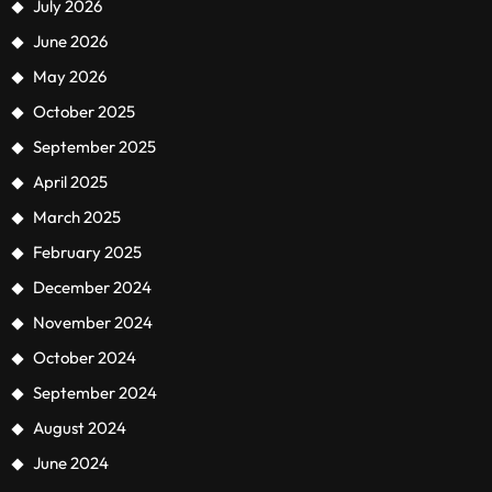
July 2026
June 2026
May 2026
October 2025
September 2025
April 2025
March 2025
February 2025
December 2024
November 2024
October 2024
September 2024
August 2024
June 2024