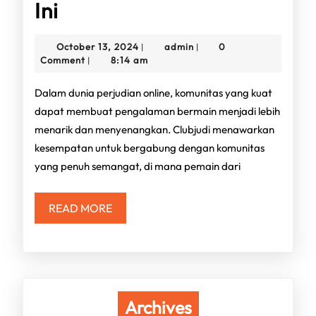
Bergabunglah
Ini
dengan
October
admin
October 13, 2024
admin
0
|
|
Komunitas
13,
Comment
8:14 am
|
2024
Clubjudi
Dalam dunia perjudian online, komunitas yang kuat
Hari
dapat membuat pengalaman bermain menjadi lebih
menarik dan menyenangkan. Clubjudi menawarkan
Ini
kesempatan untuk bergabung dengan komunitas
yang penuh semangat, di mana pemain dari
READ
READ MORE
MORE
Archives