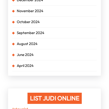
November 2024
October 2024
September 2024
August 2024
June 2024
April 2024
LIST JUDI ONLINE
totowalet