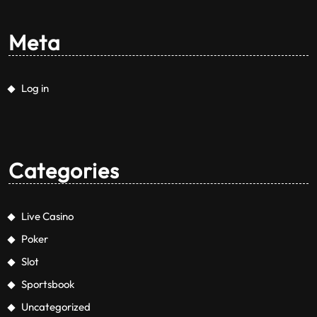
Meta
Log in
Categories
Live Casino
Poker
Slot
Sportsbook
Uncategorized