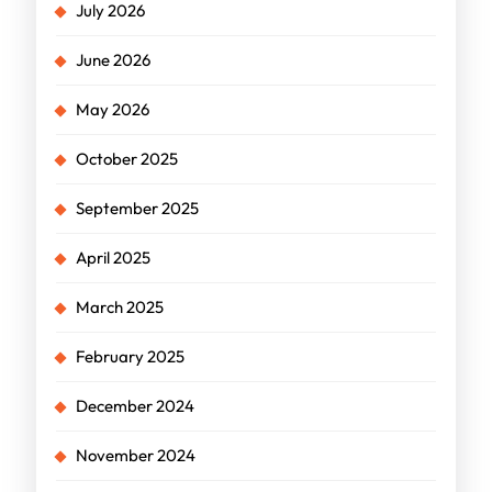
July 2026
June 2026
May 2026
October 2025
September 2025
April 2025
March 2025
February 2025
December 2024
November 2024