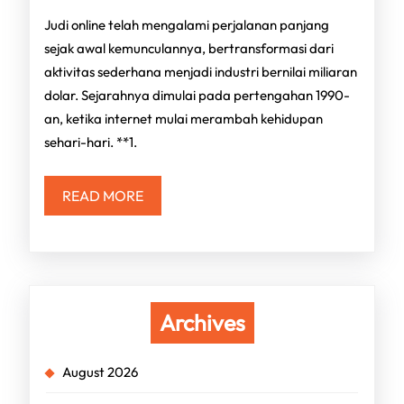
Dari
Judi online telah mengalami perjalanan panjang
Awal
sejak awal kemunculannya, bertransformasi dari
aktivitas sederhana menjadi industri bernilai miliaran
Mula
dolar. Sejarahnya dimulai pada pertengahan 1990-
hingga
an, ketika internet mulai merambah kehidupan
Era
sehari-hari. **1.
Modern
READ
READ MORE
MORE
Archives
August 2026