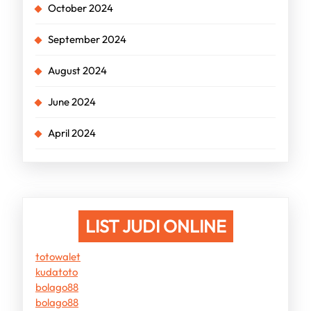
October 2024
September 2024
August 2024
June 2024
April 2024
LIST JUDI ONLINE
totowalet
kudatoto
bolago88
bolago88