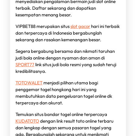
menyediakan pengalaman bermain judi slot online
terbaik. Daftar sekarang dan dapatkan
kesempatan menang besar.
VIPBET88 merupakan situs
slot gacor
hari ini terbaik
dan terpercaya di Indonesia bergabunglah
sekarang dan rasakan kemenangan besar.
Segera bergabung bersama dan nikmati taruhan
judi bola online dengan nyaman dan aman di
SPORT77
link situs judi bola resmi yang sudah teruji
kredibilitasnya.
TOTOWALET
menjadi pilihan utama bagi
penggemar togel hongkong hari ini yang
membutuhkan data pengeluaran togel online dk
terpercaya dan akurat.
Temukan situs bandar togel online terpercaya
KUDATOTO
dengan link result toto online terbaru
dan lengkap dengan semua pasaran togel yang
ada. Bergabunglah sekarang untuk menikmati