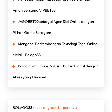
Aman Bersama VIPBET88
JAGOBET99 sebagai Agen Slot Online dengan
Pilihan Game Beragam
Mengenal Perkembangan Teknologi Togel Online
Melalui Bolago88
Boscair Slot Online: Solusi Hiburan Digital dengan
Akses yang Fleksibel
BOLAGO88 situs
slot gacor terpercaya