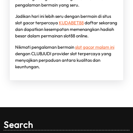
pengalaman bermain yang seru.
Jadikan hari ini lebih seru dengan bermain di situs
slot gacor terpercaya
KUDABET88
daftar sekarang
dan dapatkan kesempatan memenangkan hadiah
besar dalam permainan slot88 online.
Nikmati pengalaman bermain
slot gacor malam ini
dengan CLUBJUDI provider slot terpercaya yang
menyajikan perpaduan antara kualitas dan
keuntungan.
Search