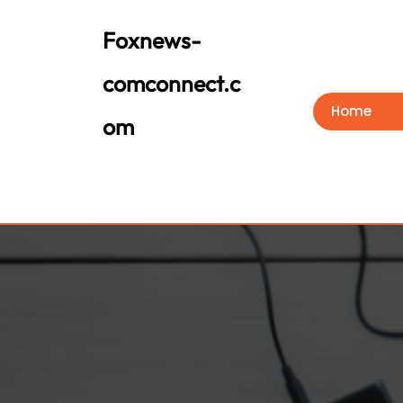
Skip
to
Foxnews-
content
Skip
comconnect.c
to
content
Home
om
Situs Slot Gacor Hari Ini
dengan Jackpot
Terbesar