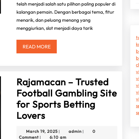
Slot
telah menjadi salah satu pilihan paling populer di
kalangan pemain. Dengan berbagai tema, fitur
Gacor
menarik, dan peluang menang yang
Gamp
menggiurkan, slot menjadi daya tarik
Menan
t
k
Terper
READ
READ MORE
b
MORE
b
c
v
v
Rajamacan – Trusted
v
Football Gambling Site
v
v
for Sports Betting
s
Rajamacan
Lovers
s
–
March
admin
March 19, 2025
admin
0
|
|
Trusted
19,
Comment
6:10 am
|