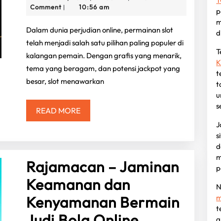
Menawarkan
1,
Comment
10:56 am
|
p
2025
Game
m
Dalam dunia perjudian online, permainan slot
d
Slot
telah menjadi salah satu pilihan paling populer di
T
kalangan pemain. Dengan grafis yang menarik,
Gacor
tema yang beragam, dan potensi jackpot yang
t
dengan
besar, slot menawarkan
t
RTP
u
s
Tinggi
READ
READ MORE
MORE
J
s
d
m
Rajamacan – Jaminan
p
Keamanan dan
N
Kenyamanan Bermain
m
t
Rajamacan
Judi Bola Online
a