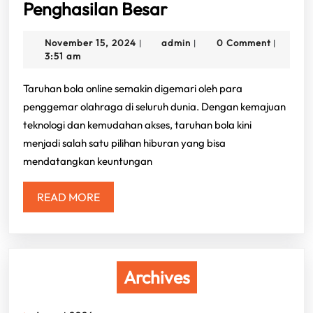
VIPBET88:
Penghasilan Besar
Link
November
admin
November 15, 2024
admin
0 Comment
|
|
|
Situs
15,
3:51 am
Taruhan
2024
Bola
Taruhan bola online semakin digemari oleh para
penggemar olahraga di seluruh dunia. Dengan kemajuan
yang
teknologi dan kemudahan akses, taruhan bola kini
Bisa
menjadi salah satu pilihan hiburan yang bisa
Menghadirkan
mendatangkan keuntungan
Penghasilan
Besar
READ
READ MORE
MORE
Archives