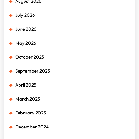
August 2026
July 2026
June 2026
May 2026
October 2025
September 2025
April 2025
March 2025
February 2025
December 2024