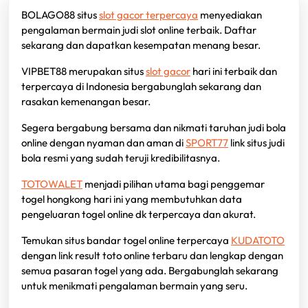
BOLAGO88 situs
slot gacor terpercaya
menyediakan
pengalaman bermain judi slot online terbaik. Daftar
sekarang dan dapatkan kesempatan menang besar.
VIPBET88 merupakan situs
slot gacor
hari ini terbaik dan
terpercaya di Indonesia bergabunglah sekarang dan
rasakan kemenangan besar.
Segera bergabung bersama dan nikmati taruhan judi bola
online dengan nyaman dan aman di
SPORT77
link situs judi
bola resmi yang sudah teruji kredibilitasnya.
TOTOWALET
menjadi pilihan utama bagi penggemar
togel hongkong hari ini yang membutuhkan data
pengeluaran togel online dk terpercaya dan akurat.
Temukan situs bandar togel online terpercaya
KUDATOTO
dengan link result toto online terbaru dan lengkap dengan
semua pasaran togel yang ada. Bergabunglah sekarang
untuk menikmati pengalaman bermain yang seru.