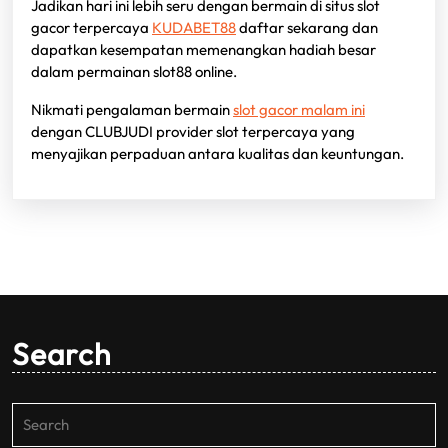
Jadikan hari ini lebih seru dengan bermain di situs slot
gacor terpercaya
KUDABET88
daftar sekarang dan
dapatkan kesempatan memenangkan hadiah besar
dalam permainan slot88 online.
Nikmati pengalaman bermain
slot gacor malam ini
dengan CLUBJUDI provider slot terpercaya yang
menyajikan perpaduan antara kualitas dan keuntungan.
Search
Search
for: