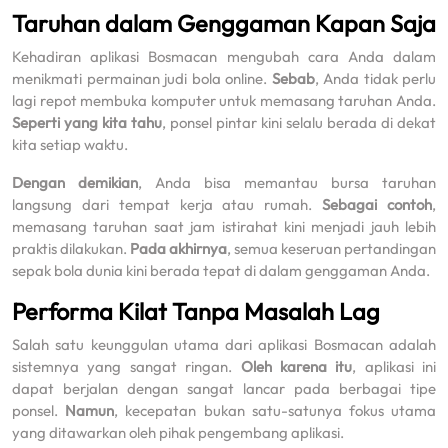
Taruhan dalam Genggaman Kapan Saja
Kehadiran aplikasi Bosmacan mengubah cara Anda dalam
menikmati permainan judi bola online.
Sebab
, Anda tidak perlu
lagi repot membuka komputer untuk memasang taruhan Anda.
Seperti yang kita tahu
, ponsel pintar kini selalu berada di dekat
kita setiap waktu.
Dengan demikian
, Anda bisa memantau bursa taruhan
langsung dari tempat kerja atau rumah.
Sebagai contoh
,
memasang taruhan saat jam istirahat kini menjadi jauh lebih
praktis dilakukan.
Pada akhirnya
, semua keseruan pertandingan
sepak bola dunia kini berada tepat di dalam genggaman Anda.
Performa Kilat Tanpa Masalah Lag
Salah satu keunggulan utama dari aplikasi Bosmacan adalah
sistemnya yang sangat ringan.
Oleh karena itu
, aplikasi ini
dapat berjalan dengan sangat lancar pada berbagai tipe
ponsel.
Namun
, kecepatan bukan satu-satunya fokus utama
yang ditawarkan oleh pihak pengembang aplikasi.