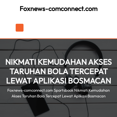
Skip
Foxnews-comconnect.com
to
content
Situs Slot Gacor Hari Ini dengan Jackpot Terbesar
Skip
to
content
NIKMATI KEMUDAHAN AKSES
TARUHAN BOLA TERCEPAT
LEWAT APLIKASI BOSMACAN
Foxnews-comconnect.com
Sportsbook
Nikmati Kemudahan
Akses Taruhan Bola Tercepat Lewat Aplikasi Bosmacan