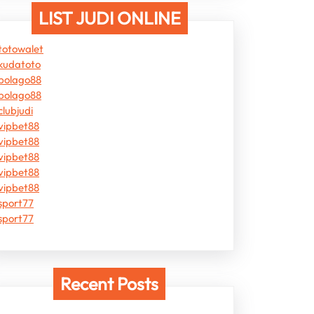
LIST JUDI ONLINE
totowalet
kudatoto
bolago88
bolago88
clubjudi
vipbet88
vipbet88
vipbet88
vipbet88
vipbet88
sport77
sport77
Recent Posts