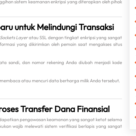
gihan sistem keamanan enkripsi yang diterapkan oleh pihak
baru untuk Melindungi Transaksi
Sockets Layer
atau SSL dengan tingkat enkripsi yang sangat
nformasi yang dikirimkan oleh pemain saat mengakses situs
a sandi, dan nomor rekening Anda diubah menjadi kode
a membaca atau mencuri data berharga milik Anda tersebut.
roses Transfer Dana Finansial
mendapatkan pengawasan keamanan yang sangat ketat selama
ukan wajib melewati sistem verifikasi berlapis yang sangat