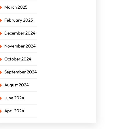
March 2025
February 2025
December 2024
November 2024
October 2024
September 2024
August 2024
June 2024
April 2024