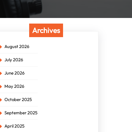
Archives
August 2026
July 2026
June 2026
May 2026
October 2025
September 2025
April 2025