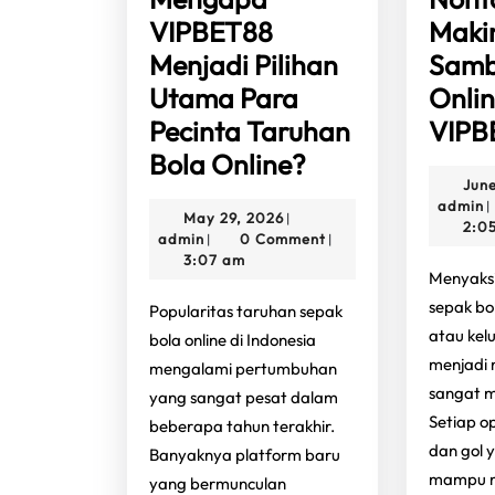
VIPBET88
Maki
Menjadi Pilihan
Samb
Utama Para
Onlin
Pecinta Taruhan
VIPB
Mengapa
Bola Online?
Jun
VIPBET88
a
admin
|
May
May 29, 2026
|
Menjadi
2:0
admin
29,
admin
0 Comment
|
|
Pilihan
2026
3:07 am
Menyaksikan pertandingan
Utama
sepak b
Popularitas taruhan sepak
Para
atau kel
bola online di Indonesia
Pecinta
menjadi
mengalami pertumbuhan
Taruhan
sangat 
yang sangat pesat dalam
Bola
Setiap o
beberapa tahun terakhir.
dan gol 
Banyaknya platform baru
Online?
mampu 
yang bermunculan