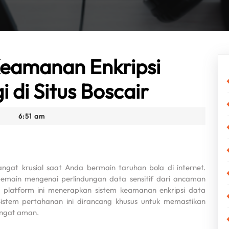
eamanan Enkripsi
 di Situs Boscair
6:51 am
gat krusial saat Anda bermain taruhan bola di internet.
main mengenai perlindungan data sensitif dari ancaman
, platform ini menerapkan sistem keamanan enkripsi data
 Sistem pertahanan ini dirancang khusus untuk memastikan
angat aman.