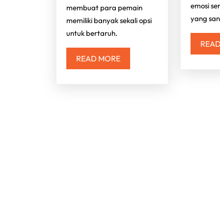
emosi se
membuat para pemain
yang san
memiliki banyak sekali opsi
untuk bertaruh.
REA
READ
READ MORE
MORE