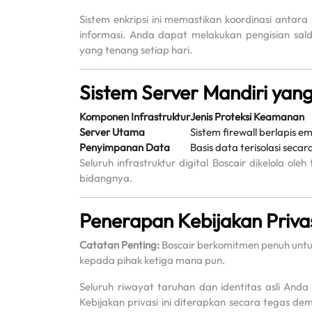
Sistem enkripsi ini memastikan koordinasi antara
informasi. Anda dapat melakukan pengisian s
yang tenang setiap hari.
Sistem Server Mandiri yang
Komponen Infrastruktur
Jenis Proteksi Keamanan
Server Utama
Sistem firewall berlapis e
Penyimpanan Data
Basis data terisolasi secar
Seluruh infrastruktur digital Boscair dikelola ol
bidangnya.
Penerapan Kebijakan Priva
Catatan Penting:
Boscair berkomitmen penuh unt
kepada pihak ketiga mana pun.
Seluruh riwayat taruhan dan identitas asli And
Kebijakan privasi ini diterapkan secara tegas d