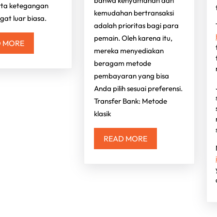
bahwa kenyamanan dan
rta ketegangan
VIPBET88
kemudahan bertransaksi
gat luar biasa.
adalah prioritas bagi para
pemain. Oleh karena itu,
READ
D MORE
mereka menyediakan
MORE
beragam metode
pembayaran yang bisa
Anda pilih sesuai preferensi.
Transfer Bank: Metode
klasik
READ
READ MORE
MORE