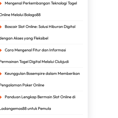
Mengenal Perkembangan Teknologi Togel
Online Melalui Bolago88
Boscair Slot Online: Solusi Hiburan Digital
dengan Akses yang Fleksibel
Cara Mengenal Fitur dan Informasi
Permainan Togel Digital Melalui Clubjudi
Keunggulan Bosempire dalam Memberikan
Pengalaman Poker Online
Panduan Lengkap Bermain Slot Online di
Ladangemas88 untuk Pemula