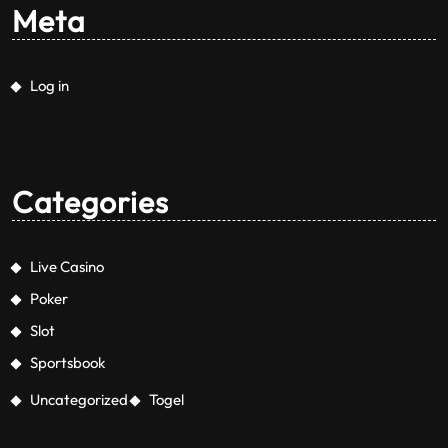
Meta
Log in
Categories
Live Casino
Poker
Slot
Sportsbook
Uncategorized
Togel