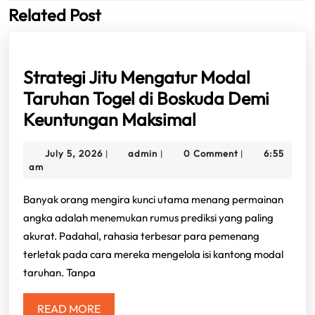
Related Post
Previous
Next
post:
post:
Strategi Jitu Mengatur Modal
Taruhan Togel di Boskuda Demi
Strategi
Keuntungan Maksimal
Jitu
July
admin
July 5, 2026
admin
0 Comment
6:55
|
|
|
Mengatur
5,
am
Modal
2026
Taruhan
Banyak orang mengira kunci utama menang permainan
angka adalah menemukan rumus prediksi yang paling
Togel
akurat. Padahal, rahasia terbesar para pemenang
di
terletak pada cara mereka mengelola isi kantong modal
Boskuda
taruhan. Tanpa
Demi
Keuntungan
READ
READ MORE