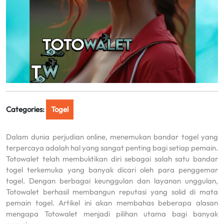
Categories:
Togel
Dalam dunia perjudian online, menemukan bandar togel yang
terpercaya adalah hal yang sangat penting bagi setiap pemain.
Totowalet telah membuktikan diri sebagai salah satu bandar
togel terkemuka yang banyak dicari oleh para penggemar
togel. Dengan berbagai keunggulan dan layanan unggulan,
Totowalet berhasil membangun reputasi yang solid di mata
pemain togel. Artikel ini akan membahas beberapa alasan
mengapa Totowalet menjadi pilihan utama bagi banyak