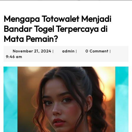
Mengapa Totowalet Menjadi
Bandar Togel Terpercaya di
Mata Pemain?
November
admin
November 21, 2024
admin
0 Comment
|
|
|
21,
9:46 am
2024