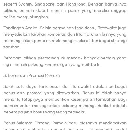
seperti Sydney, Singapore, dan Hongkong. Dengan banyaknya
pilihan, pemain dapat memilih pasar yang mereka anggap
paling menguntungkan.
Tandingan Angka: Selain permainan tradisional, Totowalet juga
menyediakan taruhan kombinasi dan fitur taruhan lainnya yang
memungkinkan pemain untuk mengeksplorasi berbagai strategi
taruhan.
Beragam pilihan permainan ini menarik banyak pemain yang
ingin meraih peluang kemenangan yang lebih baik.
3. Bonus dan Promosi Menarik
Salah satu daya tarik besar dari Totowalet adalah berbagai
bonus dan promosi yang ditawarkan. Bonus ini tidak hanya
menarik, tetapi juga memberikan kesempatan tambahan bagi
pemain untuk meningkatkan peluang menang. Berikut adalah
beberapa jenis bonus yang sering tersedia:
Bonus Selamat Datang: Pemain baru biasanya mendapatkan
bonus saat melakukan deposit pertama. Ini memberi modal