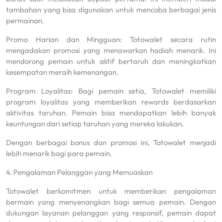
tambahan yang bisa digunakan untuk mencoba berbagai jenis
permainan.
Promo Harian dan Mingguan: Totowalet secara rutin
mengadakan promosi yang menawarkan hadiah menarik. Ini
mendorong pemain untuk aktif bertaruh dan meningkatkan
kesempatan meraih kemenangan.
Program Loyalitas: Bagi pemain setia, Totowalet memiliki
program loyalitas yang memberikan rewards berdasarkan
aktivitas taruhan. Pemain bisa mendapatkan lebih banyak
keuntungan dari setiap taruhan yang mereka lakukan.
Dengan berbagai bonus dan promosi ini, Totowalet menjadi
lebih menarik bagi para pemain.
4. Pengalaman Pelanggan yang Memuaskan
Totowalet berkomitmen untuk memberikan pengalaman
bermain yang menyenangkan bagi semua pemain. Dengan
dukungan layanan pelanggan yang responsif, pemain dapat