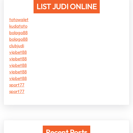
LIST JUDI ONLINE
totowalet
kudatoto
bolago88
bolago88
clubjudi
vipbet88
vipbet88
vipbet88
vipbet88
vipbet88
sport77
sport77
Recent Posts