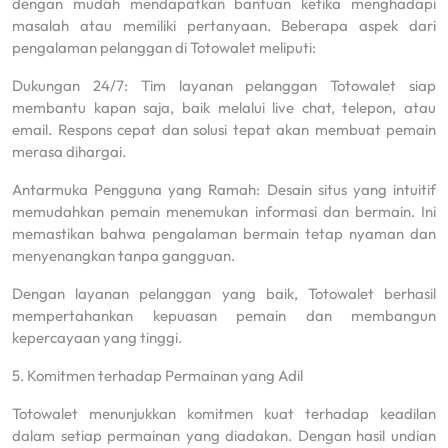
dengan mudah mendapatkan bantuan ketika menghadapi
masalah atau memiliki pertanyaan. Beberapa aspek dari
pengalaman pelanggan di Totowalet meliputi:
Dukungan 24/7: Tim layanan pelanggan Totowalet siap
membantu kapan saja, baik melalui live chat, telepon, atau
email. Respons cepat dan solusi tepat akan membuat pemain
merasa dihargai.
Antarmuka Pengguna yang Ramah: Desain situs yang intuitif
memudahkan pemain menemukan informasi dan bermain. Ini
memastikan bahwa pengalaman bermain tetap nyaman dan
menyenangkan tanpa gangguan.
Dengan layanan pelanggan yang baik, Totowalet berhasil
mempertahankan kepuasan pemain dan membangun
kepercayaan yang tinggi.
5. Komitmen terhadap Permainan yang Adil
Totowalet menunjukkan komitmen kuat terhadap keadilan
dalam setiap permainan yang diadakan. Dengan hasil undian