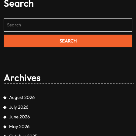
Search
Search
for:
Archives
August 2026
July 2026
June 2026
May 2026