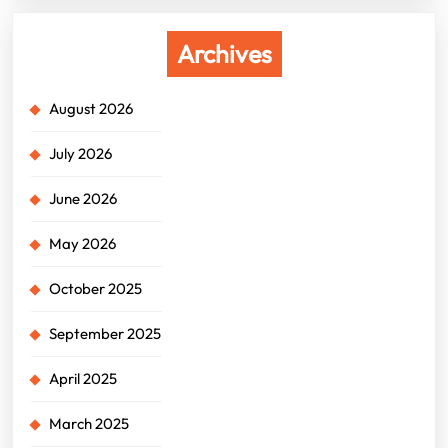
Archives
August 2026
July 2026
June 2026
May 2026
October 2025
September 2025
April 2025
March 2025