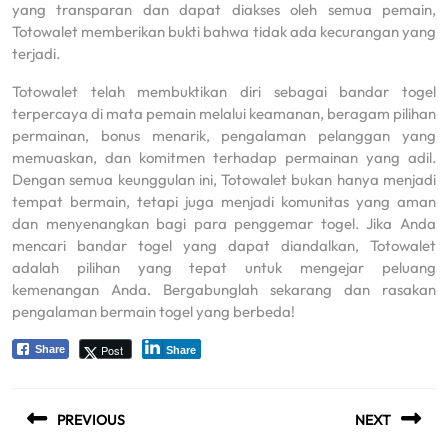
yang transparan dan dapat diakses oleh semua pemain,
Totowalet memberikan bukti bahwa tidak ada kecurangan yang
terjadi.
​Totowalet telah membuktikan diri sebagai bandar togel
terpercaya di mata pemain melalui keamanan, beragam pilihan
permainan, bonus menarik, pengalaman pelanggan yang
memuaskan, dan komitmen terhadap permainan yang adil.​
Dengan semua keunggulan ini, Totowalet bukan hanya menjadi
tempat bermain, tetapi juga menjadi komunitas yang aman
dan menyenangkan bagi para penggemar togel. Jika Anda
mencari bandar togel yang dapat diandalkan, Totowalet
adalah pilihan yang tepat untuk mengejar peluang
kemenangan Anda. Bergabunglah sekarang dan rasakan
pengalaman bermain togel yang berbeda!
Post
Share
Share
Post
PREVIOUS
NEXT
navigation