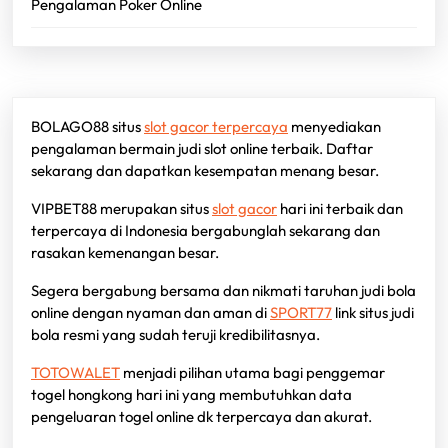
Pengalaman Poker Online
BOLAGO88 situs
slot gacor terpercaya
menyediakan
pengalaman bermain judi slot online terbaik. Daftar
sekarang dan dapatkan kesempatan menang besar.
VIPBET88 merupakan situs
slot gacor
hari ini terbaik dan
terpercaya di Indonesia bergabunglah sekarang dan
rasakan kemenangan besar.
Segera bergabung bersama dan nikmati taruhan judi bola
online dengan nyaman dan aman di
SPORT77
link situs judi
bola resmi yang sudah teruji kredibilitasnya.
TOTOWALET
menjadi pilihan utama bagi penggemar
togel hongkong hari ini yang membutuhkan data
pengeluaran togel online dk terpercaya dan akurat.