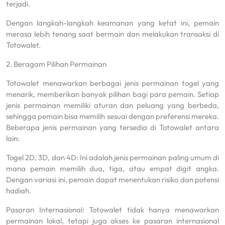
terjadi.
Dengan langkah-langkah keamanan yang ketat ini, pemain
merasa lebih tenang saat bermain dan melakukan transaksi di
Totowalet.
2. Beragam Pilihan Permainan
Totowalet menawarkan berbagai jenis permainan togel yang
menarik, memberikan banyak pilihan bagi para pemain. Setiap
jenis permainan memiliki aturan dan peluang yang berbeda,
sehingga pemain bisa memilih sesuai dengan preferensi mereka.
Beberapa jenis permainan yang tersedia di Totowalet antara
lain:
Togel 2D, 3D, dan 4D: Ini adalah jenis permainan paling umum di
mana pemain memilih dua, tiga, atau empat digit angka.
Dengan variasi ini, pemain dapat menentukan risiko dan potensi
hadiah.
Pasaran Internasional: Totowalet tidak hanya menawarkan
permainan lokal, tetapi juga akses ke pasaran internasional