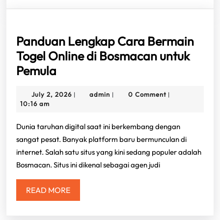
Panduan Lengkap Cara Bermain
Togel Online di Bosmacan untuk
Panduan
Pemula
Lengkap
July
admin
July 2, 2026
admin
0 Comment
|
|
|
Cara
2,
10:16 am
Bermain
2026
Togel
Dunia taruhan digital saat ini berkembang dengan
sangat pesat. Banyak platform baru bermunculan di
Online
internet. Salah satu situs yang kini sedang populer adalah
di
Bosmacan. Situs ini dikenal sebagai agen judi
Bosmacan
untuk
READ
READ MORE
Pemula
MORE