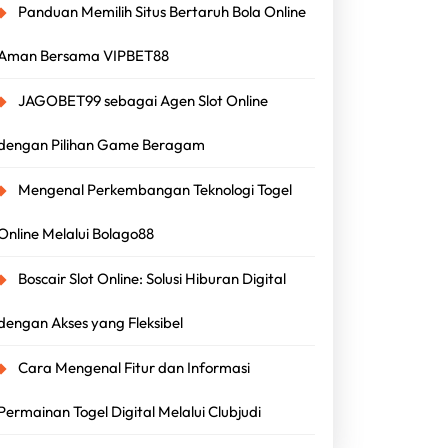
Panduan Memilih Situs Bertaruh Bola Online
Aman Bersama VIPBET88
JAGOBET99 sebagai Agen Slot Online
dengan Pilihan Game Beragam
Mengenal Perkembangan Teknologi Togel
Online Melalui Bolago88
Boscair Slot Online: Solusi Hiburan Digital
dengan Akses yang Fleksibel
Cara Mengenal Fitur dan Informasi
Permainan Togel Digital Melalui Clubjudi