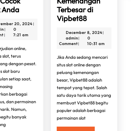
ah
 Cocok
Kemenangan
Tips
k Anda
Terbesar di
Ampuh
Daftar
Vipbet88
September
tember 20, 2024
|
Memilih
Slot
admin
20,
in
0
|
December
December 8, 2024
|
Situs
Gacor
2024
nt
7:21 am
|
admin
8,
admin
0
|
Slot
yang
2024
Comment
10:31 am
|
Terbaru
Memiliki
slot, terus
Jika Anda sedang mencari
yang
Kemenangan
ang dengan pesat.
situs slot online dengan
Cocok
Terbesar
us slot baru
peluang kemenangan
untuk
di
lan setiap saat,
besar, Vipbet88 adalah
masing
Anda
Vipbet88
tempat yang tepat. Salah
kan berbagai
satu daya tarik utama yang
onus, dan permainan
membuat Vipbet88 begitu
narik. Namun,
populer adalah berbagai
begitu banyak
permainan slot
yang