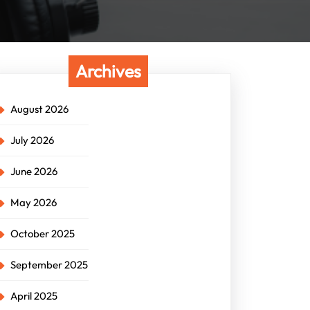
Archives
August 2026
July 2026
June 2026
May 2026
October 2025
September 2025
April 2025