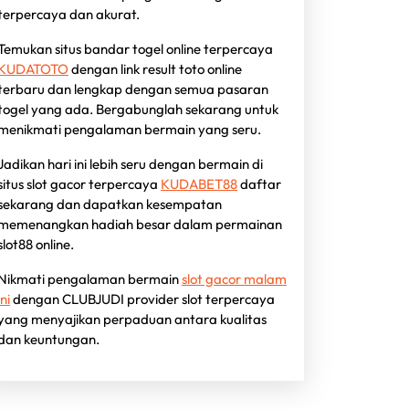
terpercaya dan akurat.
Temukan situs bandar togel online terpercaya
KUDATOTO
dengan link result toto online
terbaru dan lengkap dengan semua pasaran
togel yang ada. Bergabunglah sekarang untuk
menikmati pengalaman bermain yang seru.
Jadikan hari ini lebih seru dengan bermain di
situs slot gacor terpercaya
KUDABET88
daftar
sekarang dan dapatkan kesempatan
memenangkan hadiah besar dalam permainan
slot88 online.
Nikmati pengalaman bermain
slot gacor malam
ini
dengan CLUBJUDI provider slot terpercaya
yang menyajikan perpaduan antara kualitas
dan keuntungan.