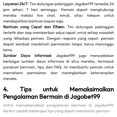
Layanan 24/7
: Tim dukungan pelanggan Jagobet99 tersedia 24
jam sehari, 7 hari seminggu. Pemain dapat menghubungi
mereka melalui live chat, email, atau telepon untuk
mendapatkan bantuan kapan saja.
Bantuan yang Cepat dan Efisien
: Tim dukungan pelanggan
terlatih dan siap memberikan solusi cepat untuk setiap masalah
yang dihadapi pemain. Dengan respons yang cepat, pemain
dapat kembali menikmati permainan tanpa harus menunggu
lama.
Sumber Daya Informasi
: Jagobet99 juga menyediakan
berbagai sumber daya informasi di situs mereka, termasuk
panduan bermain, tips, dan FAQ. Ini membantu pemain untuk
memahami permainan dan meningkatkan keterampilan
mereka.
4.
Tips untuk Memaksimalkan
Pengalaman Bermain di Jagobet99
Untuk memaksimalkan pengalaman bermain di Jagobet99,
berikut adalah beberapa tips yang dapat membantu pemain: