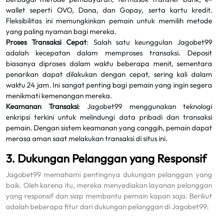
wallet seperti OVO, Dana, dan Gopay, serta kartu kredit.
Fleksibilitas ini memungkinkan pemain untuk memilih metode
yang paling nyaman bagi mereka.
Proses Transaksi Cepat
: Salah satu keunggulan Jagobet99
adalah kecepatan dalam memproses transaksi. Deposit
biasanya diproses dalam waktu beberapa menit, sementara
penarikan dapat dilakukan dengan cepat, sering kali dalam
waktu 24 jam. Ini sangat penting bagi pemain yang ingin segera
menikmati kemenangan mereka.
Keamanan Transaksi
: Jagobet99 menggunakan teknologi
enkripsi terkini untuk melindungi data pribadi dan transaksi
pemain. Dengan sistem keamanan yang canggih, pemain dapat
merasa aman saat melakukan transaksi di situs ini.
3.
Dukungan Pelanggan yang Responsif
Jagobet99 memahami pentingnya dukungan pelanggan yang
baik. Oleh karena itu, mereka menyediakan layanan pelanggan
yang responsif dan siap membantu pemain kapan saja. Berikut
adalah beberapa fitur dari dukungan pelanggan di Jagobet99: