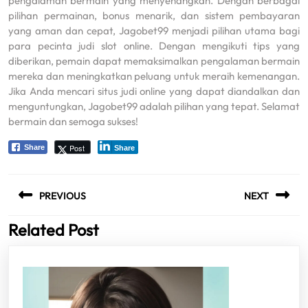
pengalaman bermain yang menyenangkan. Dengan berbagai
pilihan permainan, bonus menarik, dan sistem pembayaran
yang aman dan cepat, Jagobet99 menjadi pilihan utama bagi
para pecinta judi slot online. Dengan mengikuti tips yang
diberikan, pemain dapat memaksimalkan pengalaman bermain
mereka dan meningkatkan peluang untuk meraih kemenangan.
Jika Anda mencari situs judi online yang dapat diandalkan dan
menguntungkan, Jagobet99 adalah pilihan yang tepat. Selamat
bermain dan semoga sukses!
Post
Share
Share
Post
PREVIOUS
NEXT
navigation
Related Post
Previous
Next
post:
post: