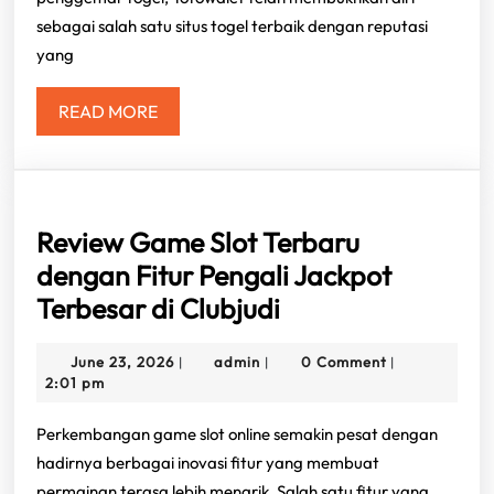
di
sebagai salah satu situs togel terbaik dengan reputasi
Indo
yang
READ
READ MORE
MORE
Review Game Slot Terbaru
dengan Fitur Pengali Jackpot
Review
Terbesar di Clubjudi
Game
June
admin
June 23, 2026
admin
0 Comment
|
|
|
Slot
23,
2:01 pm
Terbaru
2026
dengan
Perkembangan game slot online semakin pesat dengan
hadirnya berbagai inovasi fitur yang membuat
Fitur
permainan terasa lebih menarik. Salah satu fitur yang