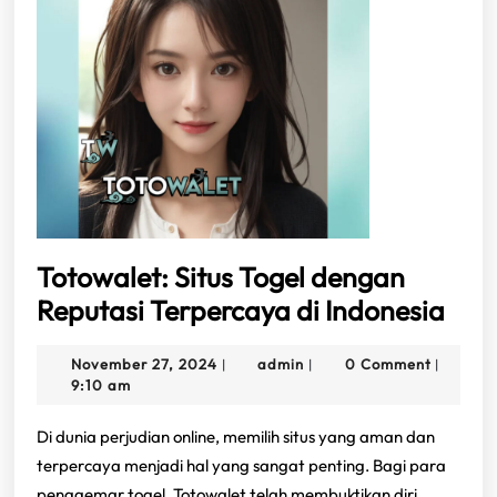
Totowalet: Situs Togel dengan
Toto
Reputasi Terpercaya di Indonesia
Situ
November
admin
November 27, 2024
admin
0 Comment
|
|
|
Toge
27,
9:10 am
den
2024
Rep
Di dunia perjudian online, memilih situs yang aman dan
terpercaya menjadi hal yang sangat penting. Bagi para
Ter
penggemar togel, Totowalet telah membuktikan diri