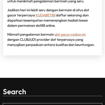
untuk menikmati pengalaman bermain yang seru.
Jadikan hari ini lebih seru dengan bermain di situs slot
gacor terpercaya
KUDABET88
daftar sekarang dan
dapatkan kesempatan memenangkan hadiah besar
dalam permainan slot88 online.
Nikmati pengalaman bermain
slot gacor malam ini
dengan CLUBJUDI provider slot terpercaya yang
menyajikan perpaduan antara kualitas dan keuntungan.
Search