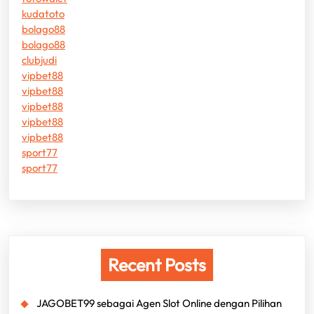
kudatoto
bolago88
bolago88
clubjudi
vipbet88
vipbet88
vipbet88
vipbet88
vipbet88
sport77
sport77
Recent Posts
JAGOBET99 sebagai Agen Slot Online dengan Pilihan