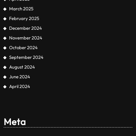
March 2025
February 2025
December 2024
November 2024
October 2024
September 2024
August 2024
June 2024
April 2024
Meta