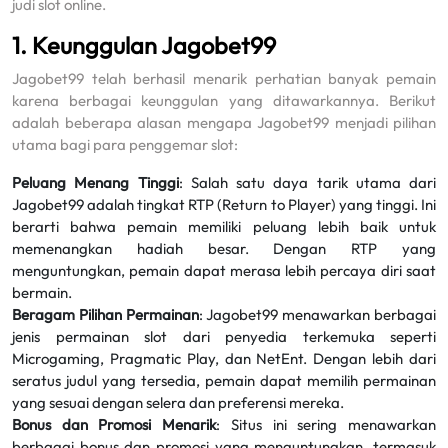
judi slot online.
1.
Keunggulan Jagobet99
Jagobet99 telah berhasil menarik perhatian banyak pemain
karena berbagai keunggulan yang ditawarkannya. Berikut
adalah beberapa alasan mengapa Jagobet99 menjadi pilihan
utama bagi para penggemar slot:
Peluang Menang Tinggi
: Salah satu daya tarik utama dari
Jagobet99 adalah tingkat RTP (Return to Player) yang tinggi. Ini
berarti bahwa pemain memiliki peluang lebih baik untuk
memenangkan hadiah besar. Dengan RTP yang
menguntungkan, pemain dapat merasa lebih percaya diri saat
bermain.
Beragam Pilihan Permainan
: Jagobet99 menawarkan berbagai
jenis permainan slot dari penyedia terkemuka seperti
Microgaming, Pragmatic Play, dan NetEnt. Dengan lebih dari
seratus judul yang tersedia, pemain dapat memilih permainan
yang sesuai dengan selera dan preferensi mereka.
Bonus dan Promosi Menarik
: Situs ini sering menawarkan
berbagai bonus dan promosi yang menguntungkan, termasuk