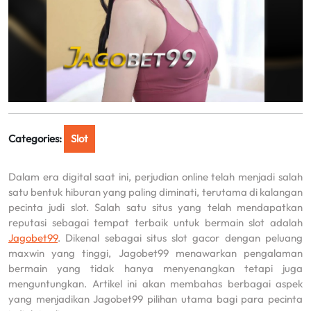
Categories:
Slot
Dalam era digital saat ini, perjudian online telah menjadi salah
satu bentuk hiburan yang paling diminati, terutama di kalangan
pecinta judi slot. Salah satu situs yang telah mendapatkan
reputasi sebagai tempat terbaik untuk bermain slot adalah
Jagobet99
. Dikenal sebagai situs slot gacor dengan peluang
maxwin yang tinggi, Jagobet99 menawarkan pengalaman
bermain yang tidak hanya menyenangkan tetapi juga
menguntungkan. Artikel ini akan membahas berbagai aspek
yang menjadikan Jagobet99 pilihan utama bagi para pecinta