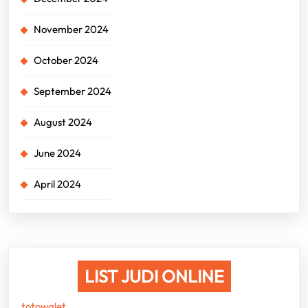
November 2024
October 2024
September 2024
August 2024
June 2024
April 2024
LIST JUDI ONLINE
totowalet