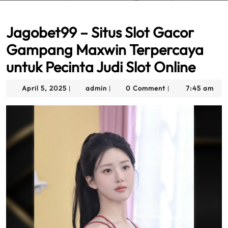
Jagobet99 – Situs Slot Gacor
Gampang Maxwin Terpercaya
untuk Pecinta Judi Slot Online
April
admin
April 5, 2025
admin
0 Comment
7:45 am
|
|
|
5,
2025