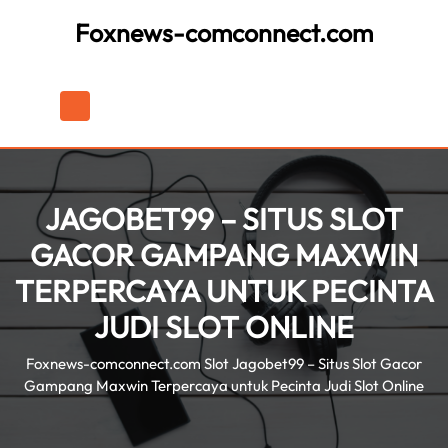
Skip
Foxnews-comconnect.com
to
content
Situs Slot Gacor Hari Ini dengan Jackpot Terbesar
Skip
to
content
JAGOBET99 – SITUS SLOT
GACOR GAMPANG MAXWIN
TERPERCAYA UNTUK PECINTA
JUDI SLOT ONLINE
Foxnews-comconnect.com
Slot
Jagobet99 – Situs Slot Gacor
Gampang Maxwin Terpercaya untuk Pecinta Judi Slot Online