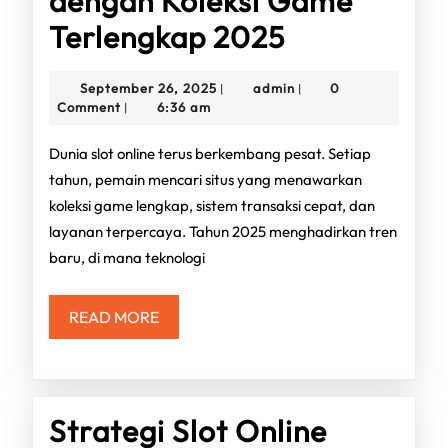
dengan Koleksi Game
Situs
Terlengkap 2025
Terbaik
September
admin
September 26, 2025
admin
0
|
|
Slot
26,
Comment
6:36 am
|
2025
Online
Dunia slot online terus berkembang pesat. Setiap
dengan
tahun, pemain mencari situs yang menawarkan
koleksi game lengkap, sistem transaksi cepat, dan
Koleksi
layanan terpercaya. Tahun 2025 menghadirkan tren
Game
baru, di mana teknologi
Terlengkap
2025
READ
READ MORE
MORE
Strategi Slot Online