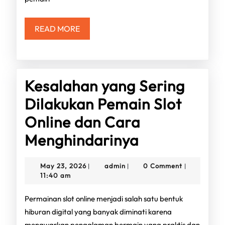
Kemena
Besar
READ
READ MORE
MORE
Kesalahan yang Sering
Dilakukan Pemain Slot
Online dan Cara
Kesalahan
Menghindarinya
yang
May
admin
May 23, 2026
admin
0 Comment
|
|
|
Sering
23,
11:40 am
2026
Dilakukan
Permainan slot online menjadi salah satu bentuk
Pemain
hiburan digital yang banyak diminati karena
menawarkan pengalaman bermain yang praktis dan