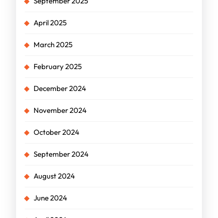
September 2025
April 2025
March 2025
February 2025
December 2024
November 2024
October 2024
September 2024
August 2024
June 2024