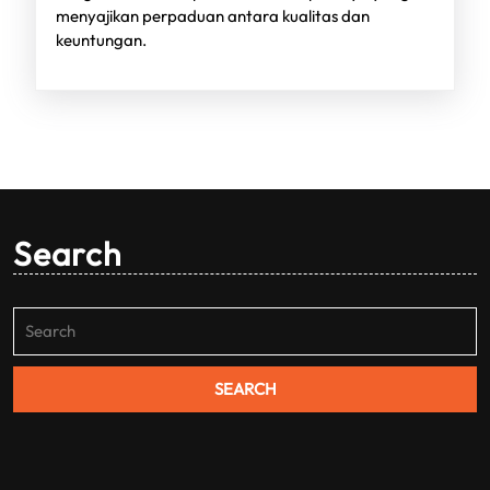
menyajikan perpaduan antara kualitas dan
keuntungan.
Search
Search
for: