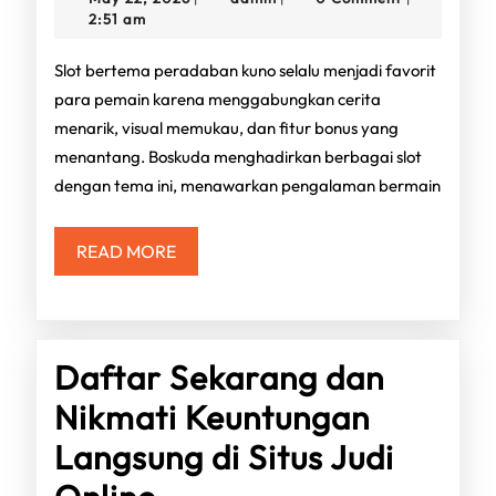
Slot
22,
2:51 am
2026
Bertema
Slot bertema peradaban kuno selalu menjadi favorit
Peradaban
para pemain karena menggabungkan cerita
menarik, visual memukau, dan fitur bonus yang
Kuno
menantang. Boskuda menghadirkan berbagai slot
di
dengan tema ini, menawarkan pengalaman bermain
Boskuda
READ
READ MORE
MORE
Daftar Sekarang dan
Nikmati Keuntungan
Langsung di Situs Judi