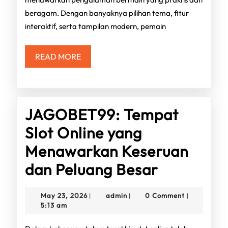
Slot
beragam. Dengan banyaknya pilihan tema, fitur
Online
interaktif, serta tampilan modern, pemain
dan
Cara
READ
READ MORE
MORE
Menghindar
JAGOBET99: Tempat
Slot Online yang
Menawarkan Keseruan
JAGOBET
dan Peluang Besar
Tempat
May
admin
May 23, 2026
admin
0 Comment
|
|
|
Slot
23,
5:13 am
2026
Online