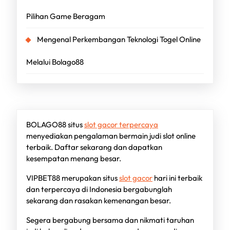
Pilihan Game Beragam
Mengenal Perkembangan Teknologi Togel Online
Melalui Bolago88
BOLAGO88 situs
slot gacor terpercaya
menyediakan pengalaman bermain judi slot online
terbaik. Daftar sekarang dan dapatkan
kesempatan menang besar.
VIPBET88 merupakan situs
slot gacor
hari ini terbaik
dan terpercaya di Indonesia bergabunglah
sekarang dan rasakan kemenangan besar.
Segera bergabung bersama dan nikmati taruhan