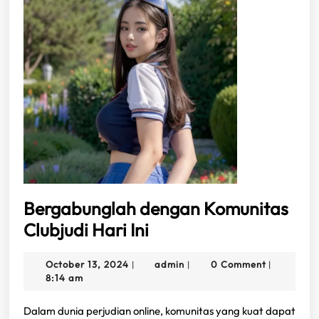
Bergabunglah dengan Komunitas
Bergabunglah
Clubjudi Hari Ini
dengan
October
admin
October 13, 2024
admin
0 Comment
|
|
|
Komunitas
13,
8:14 am
Clubjudi
2024
Hari
Dalam dunia perjudian online, komunitas yang kuat dapat