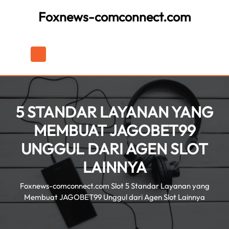
Skip
Foxnews-comconnect.com
to
content
Situs Slot Gacor Hari Ini dengan Jackpot Terbesar
Skip
to
content
5 STANDAR LAYANAN YANG
MEMBUAT JAGOBET99
UNGGUL DARI AGEN SLOT
LAINNYA
Foxnews-comconnect.com
Slot
5 Standar Layanan yang
Membuat JAGOBET99 Unggul dari Agen Slot Lainnya