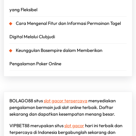
yang Fleksibel
Cara Mengenal Fitur dan Informasi Permainan Togel
Digital Melalui Clubjudi
Keunggulan Bosempire dalam Memberikan
Pengalaman Poker Online
BOLAGO88 situs
slot gacor terpercaya
menyediakan
pengalaman bermain judi slot online terbaik. Daftar
sekarang dan dapatkan kesempatan menang besar.
VIPBET88 merupakan situs
slot gacor
hari ini terbaik dan
terpercaya di Indonesia bergabunglah sekarang dan