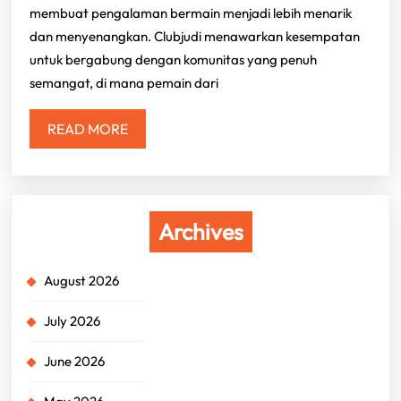
membuat pengalaman bermain menjadi lebih menarik
Ini
dan menyenangkan. Clubjudi menawarkan kesempatan
untuk bergabung dengan komunitas yang penuh
semangat, di mana pemain dari
READ
READ MORE
MORE
Archives
August 2026
July 2026
June 2026