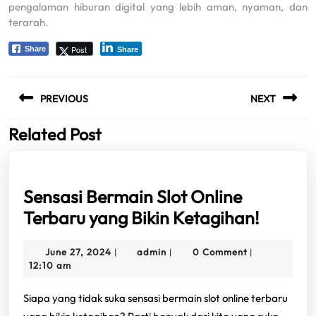
pengalaman hiburan digital yang lebih aman, nyaman, dan
terarah.
Post
Share
Share
Post
PREVIOUS
NEXT
navigation
Related Post
Previous
Next
post:
post:
Sensasi Bermain Slot Online
Sensas
Terbaru yang Bikin Ketagihan!
Berma
June
admin
June 27, 2024
admin
0 Comment
|
|
|
Slot
27,
12:10 am
Online
2024
Terbar
Siapa yang tidak suka sensasi bermain slot online terbaru