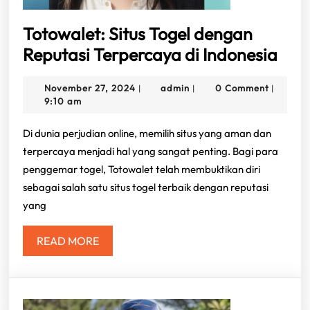
Totowalet: Situs Togel dengan
Toto
Reputasi Terpercaya di Indonesia
Situ
November
admin
November 27, 2024
admin
0 Comment
|
|
|
Toge
27,
9:10 am
den
2024
Rep
Di dunia perjudian online, memilih situs yang aman dan
terpercaya menjadi hal yang sangat penting. Bagi para
Ter
penggemar togel, Totowalet telah membuktikan diri
di
sebagai salah satu situs togel terbaik dengan reputasi
Indo
yang
READ
READ MORE
MORE