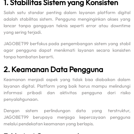
1. Stabilitas Sistem yang Konsisten
Salah satu standar penting dalam layanan platform digital
adalah stabilitas sistem. Pengguna menginginkan akses yang
lancar tanpa gangguan teknis seperti error atau downtime
yang sering terjadi.
JAGOBET99
berfokus pada pengembangan sistem yang stabil
agar pengguna dapat menikmati layanan secara konsisten
tanpa hambatan berarti.
2. Keamanan Data Pengguna
Keamanan menjadi aspek yang tidak bisa diabaikan dalam
layanan digital. Platform yang baik harus mampu melindungi
informasi pribadi dan aktivitas pengguna dari risiko
penyalahgunaan.
Dengan sistem perlindungan data yang terstruktur,
JAGOBET99
berupaya menjaga kepercayaan pengguna
melalui pendekatan keamanan yang berlapis.