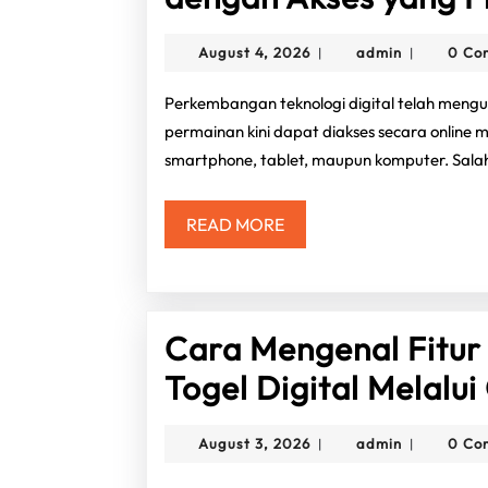
August
admin
August 4, 2026
admin
0 Co
|
|
4,
2026
Perkembangan teknologi digital telah mengubah cara masyarakat menikmati hiburan. Berbagai jenis
permainan kini dapat diakses secara online
smartphone, tablet, maupun komputer. Salah
READ
READ MORE
MORE
Cara Mengenal Fitur
Togel Digital Melalui
August
admin
August 3, 2026
admin
0 Co
|
|
3,
2026