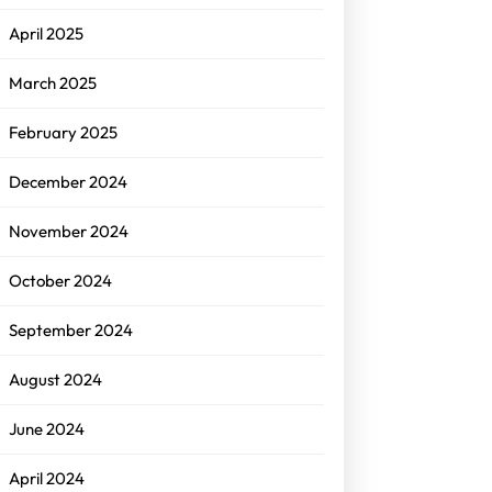
April 2025
March 2025
February 2025
December 2024
November 2024
October 2024
September 2024
August 2024
June 2024
April 2024