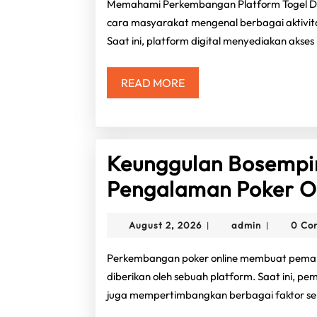
Memahami Perkembangan Platform Togel Digital Perkembangan teknologi internet telah mengubah
cara masyarakat mengenal berbagai aktivitas
Saat ini, platform digital menyediakan akses 
READ
READ MORE
MORE
Keunggulan Bosempi
Pengalaman Poker O
August
admin
August 2, 2026
admin
0 Co
|
|
2,
2026
Perkembangan poker online membuat pemain semakin memperhatikan kualitas pengalaman yang
diberikan oleh sebuah platform. Saat ini, p
juga mempertimbangkan berbagai faktor s