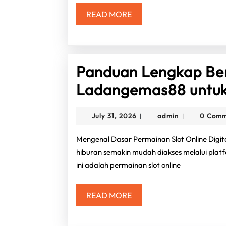
READ
READ MORE
MORE
Panduan Lengkap Ber
Ladangemas88 untu
July
admin
July 31, 2026
admin
0 Com
|
|
31,
2026
Mengenal Dasar Permainan Slot Online Digital Perkembangan teknologi membuat berbagai jenis
hiburan semakin mudah diakses melalui platf
ini adalah permainan slot online
READ
READ MORE
MORE