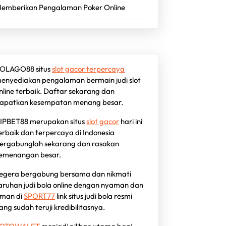
emberikan Pengalaman Poker Online
OLAGO88 situs
slot gacor terpercaya
enyediakan pengalaman bermain judi slot
nline terbaik. Daftar sekarang dan
apatkan kesempatan menang besar.
IPBET88 merupakan situs
slot gacor
hari ini
erbaik dan terpercaya di Indonesia
ergabunglah sekarang dan rasakan
emenangan besar.
egera bergabung bersama dan nikmati
aruhan judi bola online dengan nyaman dan
man di
SPORT77
link situs judi bola resmi
ang sudah teruji kredibilitasnya.