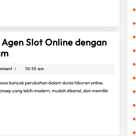
an,
logi,
Agen Slot Online dengan
untungan
JAGOBET99
am
sebagai
mment
10:10 am
|
Agen
Slot
konsep yang lebih modern, mudah dikenal, dan memiliki
Online
dengan
Pilihan
Game