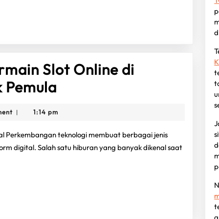
p
Online
m
d
T
main Slot Online di
t
Panduan
k Pemula
t
u
Lengkap
s
ment
1:14 pm
|
Bermain
J
s
Slot
d
orm digital. Salah satu hiburan yang banyak dikenal saat
Online
m
p
di
N
Ladangemas88
m
untuk
t
a