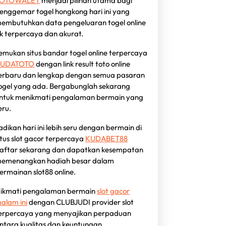
TOTOWALET
menjadi pilihan utama bagi
enggemar togel hongkong hari ini yang
embutuhkan data pengeluaran togel online
k terpercaya dan akurat.
emukan situs bandar togel online terpercaya
KUDATOTO
dengan link result toto online
erbaru dan lengkap dengan semua pasaran
ogel yang ada. Bergabunglah sekarang
ntuk menikmati pengalaman bermain yang
eru.
adikan hari ini lebih seru dengan bermain di
itus slot gacor terpercaya
KUDABET88
aftar sekarang dan dapatkan kesempatan
emenangkan hadiah besar dalam
ermainan slot88 online.
ikmati pengalaman bermain
slot gacor
alam ini
dengan CLUBJUDI provider slot
erpercaya yang menyajikan perpaduan
ntara kualitas dan keuntungan.