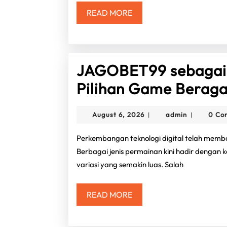
Hibur
READ
READ MORE
MORE
Tekno
dan
JAGOBET99 sebagai 
Keber
Pilihan Game Berag
August
admin
August 6, 2026
admin
0 Co
|
|
6,
2026
Perkembangan teknologi digital telah membawa banyak perubahan dalam dunia hiburan online.
Berbagai jenis permainan kini hadir dengan 
variasi yang semakin luas. Salah
READ
READ MORE
MORE