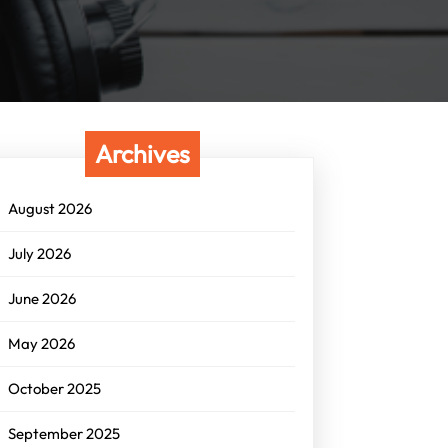
Archives
August 2026
July 2026
June 2026
May 2026
October 2025
September 2025