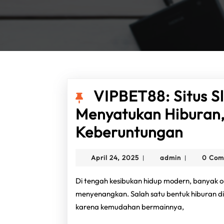
VIPBET88: Situs S
Menyatukan Hiburan,
VIPB
Keberuntungan
Situs
April
admin
April 24, 2025
admin
0 Com
|
|
Slot
24,
2025
Di tengah kesibukan hidup modern, banyak orang mencari hiburan yang praktis namun tetap
Terpe
menyenangkan. Salah satu bentuk hiburan dig
yang
karena kemudahan bermainnya,
Meny