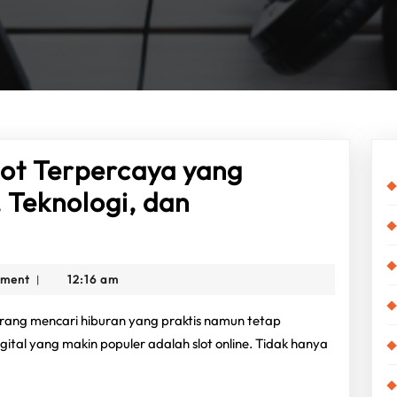
lot Terpercaya yang
 Teknologi, dan
ET88:
ment
12:16 am
|
rcaya
ital yang makin populer adalah slot online. Tidak hanya
atukan